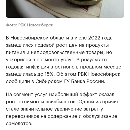
Фото: РБК Новосибирск
В Новосибирской области в июле 2022 года
замедлился годовой рост цен на продукты
питания и непродовольственные товары, но
ускорился в сегменте услуг. В результате
годовая инфляция в регионе в прошлом месяце
замедлилась до 15%. Об этом РБК Новосибирск
сообщили в Сибирском ГУ Банка России.
На сегмент услуг наибольший эффект оказал
рост стоимости авиабилетов. Одной из причин
стало значительное увеличение затрат у
перевозчиков на содержание и обслуживание
самолетов.