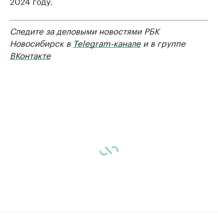
2024 году.
Следите за деловыми новостями РБК
Новосибирск в
Telegram-канале
и в группе
ВКонтакте