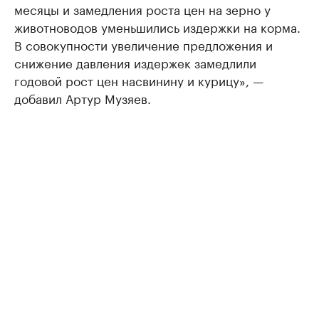
месяцы и замедления роста цен на зерно у
животноводов уменьшились издержки на корма.
В совокупности увеличение предложения и
снижение давления издержек замедлили
годовой рост цен насвинину и курицу», —
добавил Артур Музяев.