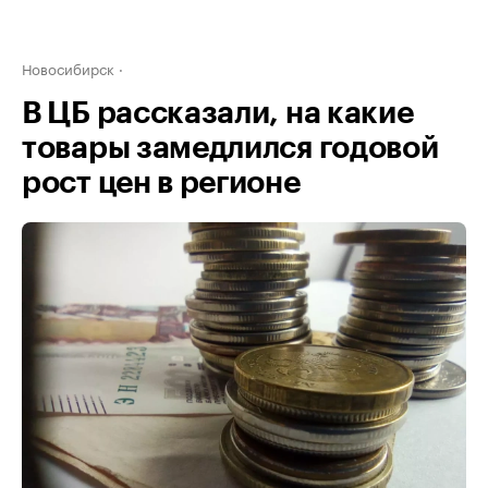
Новосибирск
В ЦБ рассказали, на какие
товары замедлился годовой
рост цен в регионе