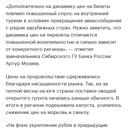
«Дополнительно на динамику цен на билеты
повлиял повышенный спрос на внутренний
туризм в условиях прекращения авиасообщения
с рядом зарубежных стран. Нужно заметить, что
динамика цен на перелеты отличается
повышенной волатильностью и сильно зависит
от конкретного региона», — отметил
замначальника Сибирского ГУ Банка России
Артур Музяев.
Цены на продовольствие сдерживались
благодаря насыщенности рынка. Так, из-за
теплой весны на юге страны поставки овощей
открытого грунта начались раньше обычного. В
итоге в регионе подешевела капуста, усилилось
снижение цен на морковь и свеклу.
«На фоне укрепления рубля в предыдущие