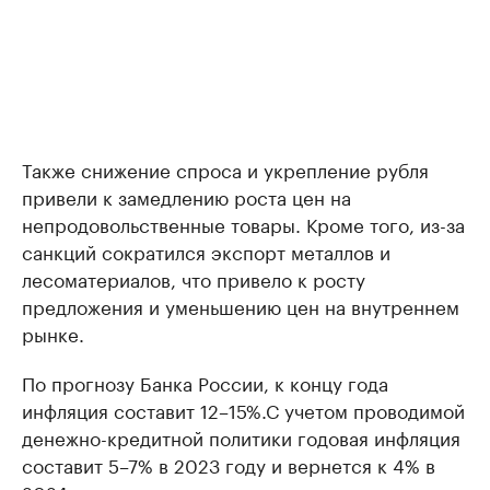
Также снижение спроса и укрепление рубля
привели к замедлению роста цен на
непродовольственные товары. Кроме того, из-за
санкций сократился экспорт металлов и
лесоматериалов, что привело к росту
предложения и уменьшению цен на внутреннем
рынке.
По прогнозу Банка России, к концу года
инфляция составит 12–15%.С учетом проводимой
денежно-кредитной политики годовая инфляция
составит 5–7% в 2023 году и вернется к 4% в