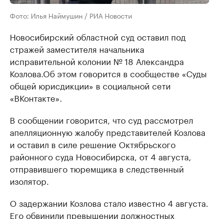
Фото: Илья Наймушин / РИА Новости
Новосибирский областной суд оставил под
стражей заместителя начальника
исправительной колонии № 18 Александра
Козлова.Об этом говорится в сообществе «Суды
общей юрисдикции» в социальной сети
«ВКонтакте».
В сообщении говорится, что суд рассмотрел
апелляционную жалобу представителей Козлова
и оставил в силе решение Октябрьского
районного суда Новосибирска, от 4 августа,
отправившего тюремщика в следственный
изолятор.
О задержании Козлова стало известно 4 августа.
Его обвинили превышении должностных