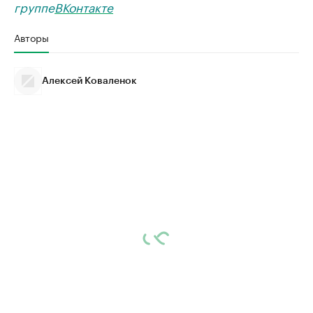
группе
ВКонтакте
Авторы
Алексей Коваленок