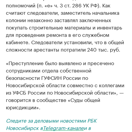
полномочий (п. «е» ч. 3 ст. 286 УК РФ). Как
считают следователи, заместитель начальника
колонии незаконно заставлял заключенных
покупать строительные материалы и инвентарь
для проведения ремонта в его служебном
кабинете. Следователи установили, что в общей
сложности арестанты потратили 240 тыс. руб.
«Преступление было выявлено и пресечено
сотрудниками отдела собственной
безопасности ГУФСИН России по
Новосибирской области совместно с коллегами
из УФСБ России по Новосибирской области», —
говорится в сообществе «Суды общей
юрисдикции».
Следите за деловыми новостями РБК
Новосибирск в
Telegram-канале
и в