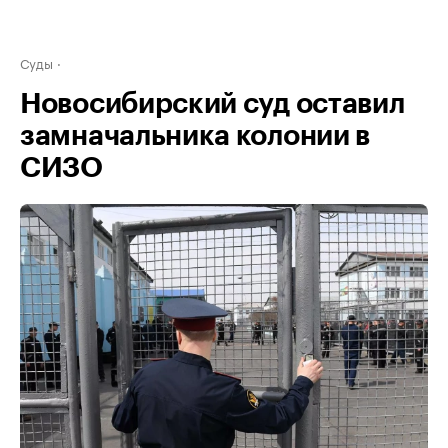
Суды
Новосибирский суд оставил
замначальника колонии в
СИЗО