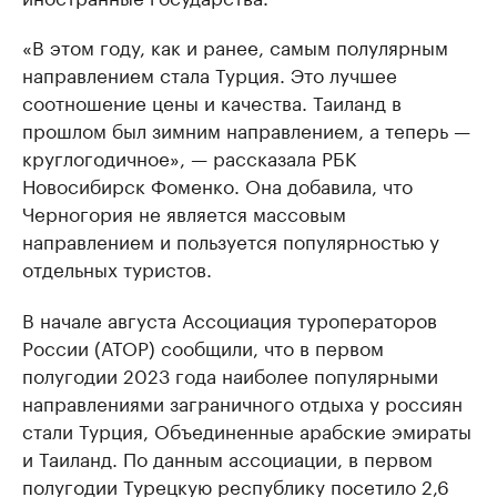
«В этом году, как и ранее, самым полулярным
направлением стала Турция. Это лучшее
соотношение цены и качества. Таиланд в
прошлом был зимним направлением, а теперь —
круглогодичное», — рассказала РБК
Новосибирск Фоменко. Она добавила, что
Черногория не является массовым
направлением и пользуется популярностью у
отдельных туристов.
В начале августа Ассоциация туроператоров
России (АТОР) сообщили, что в первом
полугодии 2023 года наиболее популярными
направлениями заграничного отдыха у россиян
стали Турция, Объединенные арабские эмираты
и Таиланд. По данным ассоциации, в первом
полугодии Турецкую республику посетило 2,6