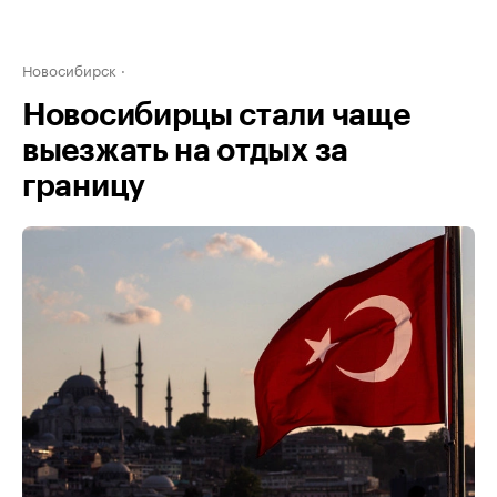
Новосибирск
Новосибирцы стали чаще
выезжать на отдых за
границу