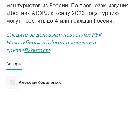
млн туристов из России. По прогнозам издания
«Вестник АТОР», к концу 2023 года Турцию
могут посетить до 4 млн граждан России.
Следите за деловыми новостями РБК
Новосибирск в
Telegram-канале
и в
группе
ВКонтакте
Авторы
Алексей Коваленок