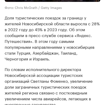
Фото: Chris McGrath / Getty Images
Доля туристических поездок за границу у
жителей Новосибирской области выросла с 28%
в 2022 году до 45% в 2023 году. Об этом
сообщили в пресс-службе сервиса «Яндекс.
Путешествия». В этом году самыми
популярными направлениями у новосибирцев
стали Турция, Азербайджан, Таиланд,
Черногория и Израиль.
По словам исполнительного директора
Новосибирской ассоциации туристских
организаций Светланы Фоменко, увеличение
доли заграничных туристических поездок
жителей региона связано с постковидным
увеличением числа авиарейсов, летающих в
иностранные государства.