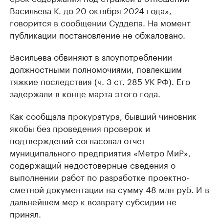
Васильева К. до 20 октября 2024 года», —
говорится в сообщении Суддепа. На момент
публикации постановление не обжаловано.
Васильева обвиняют в злоупотреблении
должностными полномочиями, повлекшим
тяжкие последствия (ч. 3 ст. 285 УК РФ). Его
задержали в конце марта этого года.
Как сообщала прокуратура, бывший чиновник
якобы без проведения проверок и
подтверждений согласовал отчет
муниципального предприятия «Метро МиР»,
содержащий недостоверные сведения о
выполнении работ по разработке проектно-
сметной документации на сумму 48 млн руб. И в
дальнейшем мер к возврату субсидии не
принял.