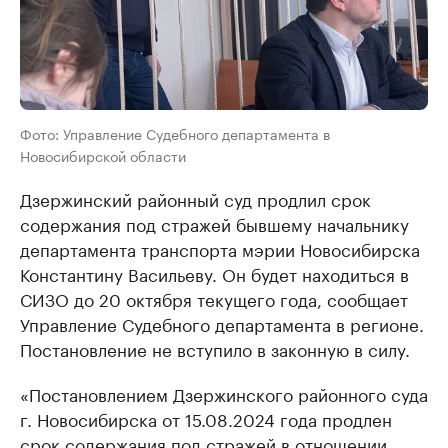
Фото: Управление Судебного департамента в
Новосибирской области
Дзержинский районный суд продлил срок
содержания под стражей бывшему начальнику
департамента транспорта мэрии Новосибирска
Константину Васильеву. Он будет находиться в
СИЗО до 20 октября текущего года, сообщает
Управление Судебного департамента в регионе.
Постановление не вступило в законную в силу.
«Постановлением Дзержинского районного суда
г. Новосибирска от 15.08.2024 года продлен
срок содержания под стражей в отношении