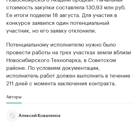
стоимость закупки составляла 130,93 млн руб.
Ее итоги подвели 18 августа. Для участия в
конкурсе заявился один потенциальный
участник, но его заявку отклонили.
Потенциальному исполнителю нужно было
провести работы на трех участках земли вблизи
Новосибирского Технопарка, в Советском
районе. По условиям документации,
исполнитель работ должен выполнить в течение
211 дней с момента заключения контракта.
Авторы
Алексей Коваленок