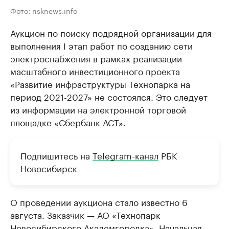
Фото: nsknews.info
Аукцион по поиску подрядной организации для
выполнения I этап работ по созданию сети
электроснабжения в рамках реализации
масштабного инвестиционного проекта
«Развитие инфраструктуры Технопарка на
период 2021-2027» не состоялся. Это следует
из информации на электронной торговой
площадке «Сбербанк АСТ».
Подпишитесь на
Telegram-канал
РБК
Новосибирск
О проведении аукциона стало известно 6
августа. Заказчик — АО «Технопарк
Новосибирского Академгородка». Начальная