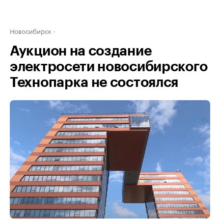
Новосибирск
Аукцион на создание
электросети новосибирского
Технопарка не состоялся