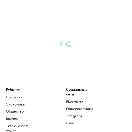
Рубрики
Социальные
сети
Политика
ВКонтакте
Экономика
Одноклассники
Общество
Telegram
Бизнес
Дзен
Технологии и
медиа