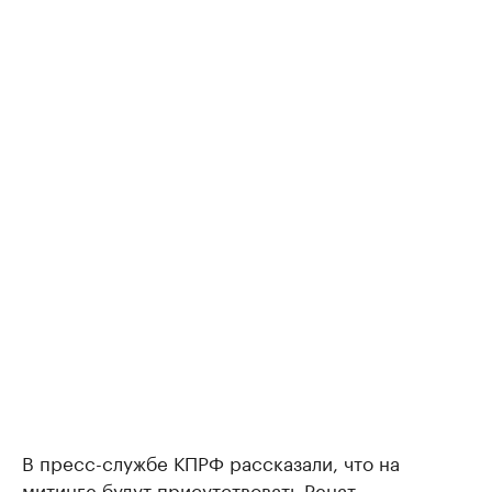
В пресс-службе КПРФ рассказали, что на
митинге будут присутствовать Ренат