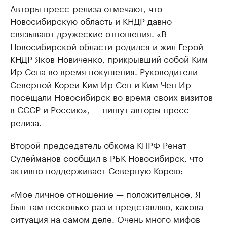
Авторы пресс-релиза отмечают, что
Новосибирскую область и КНДР давно
связывают дружеские отношения. «В
Новосибирской области родился и жил Герой
КНДР Яков Новиченко, прикрывший собой Ким
Ир Сена во время покушения. Руководители
Северной Кореи Ким Ир Сен и Ким Чен Ир
посещали Новосибирск во время своих визитов
в СССР и Россию», — пишут авторы пресс-
релиза.
Второй председатель обкома КПРФ Ренат
Сулейманов сообщил в РБК Новосибирск, что
активно поддерживает Северную Корею:
«Мое личное отношение — положительное. Я
был там несколько раз и представляю, какова
ситуация на самом деле. Очень много мифов