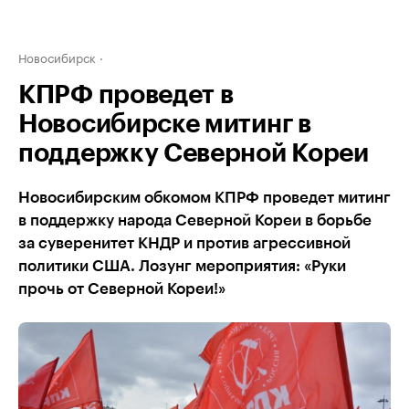
Новосибирск
КПРФ проведет в
Новосибирске митинг в
поддержку Северной Кореи
Новосибирским обкомом КПРФ проведет митинг
в поддержку народа Северной Кореи в борьбе
за суверенитет КНДР и против агрессивной
политики США. Лозунг мероприятия: «Руки
прочь от Северной Кореи!»