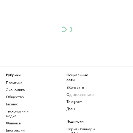
Рубрики
Социальные
сети
Политика
ВКонтакте
Экономика
Одноклассники
Общество
Telegram
Бизнес
Дзен
Технологии и
медиа
Финансы
Подписки
Скрыть баннеры
Биографии