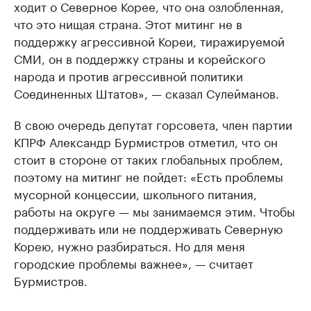
ходит о Северное Корее, что она озлобленная,
что это нищая страна. Этот митинг не в
поддержку агрессивной Кореи, тиражируемой
СМИ, он в поддержку страны и корейского
народа и против агрессивной политики
Соединенных Штатов», — сказал Сулейманов.
В свою очередь депутат горсовета, член партии
КПРФ Александр Бурмистров отметил, что он
стоит в стороне от таких глобальных проблем,
поэтому на митинг не пойдет: «Есть проблемы
мусорной концессии, школьного питания,
работы на округе — мы занимаемся этим. Чтобы
поддерживать или не поддерживать Северную
Корею, нужно разбираться. Но для меня
городские проблемы важнее», — считает
Бурмистров.