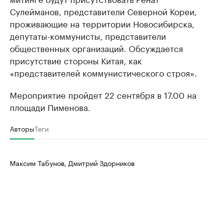
Сулейманов, представители Северной Кореи,
проживающие на территории Новосибирска,
депутаты-коммунисты, представители
общественных организаций. Обсуждается
присутствие стороны Китая, как
«представителей коммунистического строя».
Мероприятие пройдет 22 сентября в 17.00 на
площади Пименова.
Авторы
Теги
Максим Табунов, Дмитрий Здорников