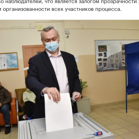
о наблюдателей, что является залогом прозрачности 
 организованности всех участников процесса.