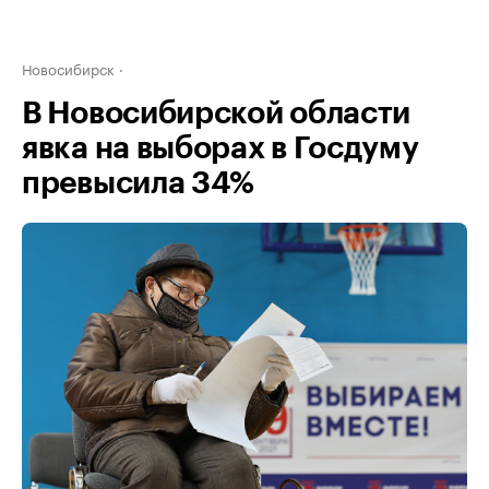
Новосибирск
В Новосибирской области
явка на выборах в Госдуму
превысила 34%