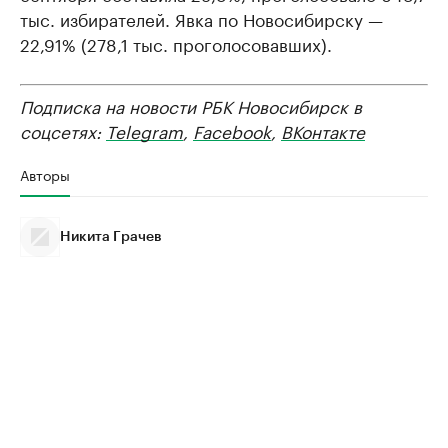
тыс. избирателей. Явка по Новосибирску —
22,91% (278,1 тыс. проголосовавших).
Подписка на новости РБК Новосибирск в
соцсетях:
Telegram
,
Facebook
,
ВКонтакте
Авторы
Никита Грачев