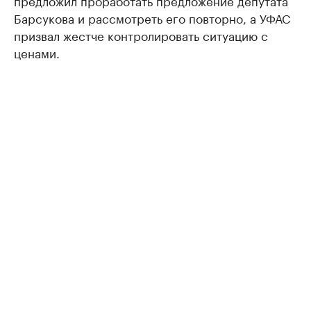
предложил проработать предложение депутата
Барсукова и рассмотреть его повторно, а УФАС
призвал жестче контролировать ситуацию с
ценами.