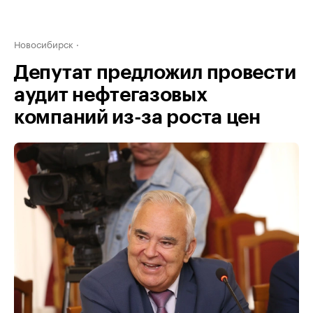
Новосибирск
Депутат предложил провести
аудит нефтегазовых
компаний из-за роста цен