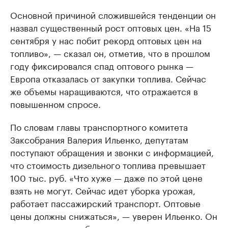
Основной причиной сложившейся тенденции он
назвал существенный рост оптовых цен. «На 15
сентября у нас побит рекорд оптовых цен на
топливо», — сказал он, отметив, что в прошлом
году фиксировался спад оптового рынка —
Европа отказалась от закупки топлива. Сейчас
же объемы наращиваются, что отражается в
повышенном спросе.
По словам главы транспортного комитета
Заксобрания Валерия Ильенко, депутатам
поступают обращения и звонки с информацией,
что стоимость дизельного топлива превышает
100 тыс. руб. «Что хуже — даже по этой цене
взять не могут. Сейчас идет уборка урожая,
работает пассажирский транспорт. Оптовые
цены должны снижаться», — уверен Ильенко. Он