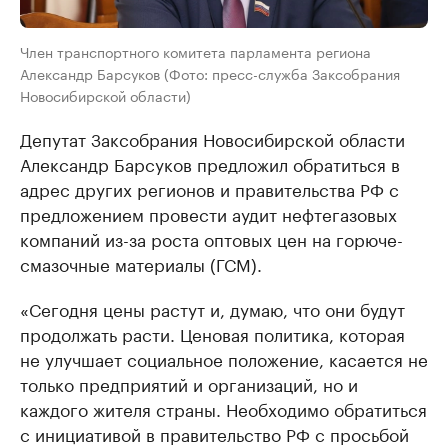
Член транспортного комитета парламента региона
Александр Барсуков (Фото: пресс-служба Заксобрания
Новосибирской области)
Депутат Заксобрания Новосибирской области
Александр Барсуков предложил обратиться в
адрес других регионов и правительства РФ с
предложением провести аудит нефтегазовых
компаний из-за роста оптовых цен на горюче-
смазочные материалы (ГСМ).
«Сегодня цены растут и, думаю, что они будут
продолжать расти. Ценовая политика, которая
не улучшает социальное положение, касается не
только предприятий и организаций, но и
каждого жителя страны. Необходимо обратиться
с инициативой в правительство РФ с просьбой