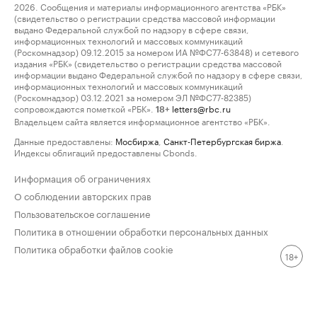
2026. Сообщения и материалы информационного агентства «РБК»
(свидетельство о регистрации средства массовой информации
выдано Федеральной службой по надзору в сфере связи,
информационных технологий и массовых коммуникаций
(Роскомнадзор) 09.12.2015 за номером ИА №ФС77-63848) и сетевого
издания «РБК» (свидетельство о регистрации средства массовой
информации выдано Федеральной службой по надзору в сфере связи,
информационных технологий и массовых коммуникаций
(Роскомнадзор) 03.12.2021 за номером ЭЛ №ФС77-82385)
сопровождаются пометкой «РБК».
letters@rbc.ru
18+
Владельцем сайта является информационное агентство «РБК».
Данные предоставлены:
Мосбиржа
,
Санкт-Петербургская биржа
.
Индексы облигаций предоставлены Cbonds.
Информация об ограничениях
О соблюдении авторских прав
Пользовательское соглашение
Политика в отношении обработки персональных данных
Политика обработки файлов cookie
18+