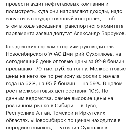
провести аудит нефтегазовых компаний и
посмотреть, куда они направляют доходы, надо
запустить государственный контроль», — об
этом в ходе заседания транспортного комитета
парламента заявил депутат Александр Барсуков.
Как доложил парламентариям руководитель
Новосибирского УФАС Дмитрий Сухоплюев, на
сегодняшний день оптовые цены за 92-й бензин
превышают 70 тыс. руб. за тонну. Мелкооптовые
цены на него же по региону выросли с начала
года на 62%, на 95-й бензин — на 59%. В целом
рост мелкооптовых цен составил 10%. По
данным ведомства, самые высокие цены на
розничном рынке в Сибири — в Туве,
Республике Алтай, Томской и Иркутских
областях. «Новосибирск по ценам находится в
середине списка», — уточнил Сухоплюев.