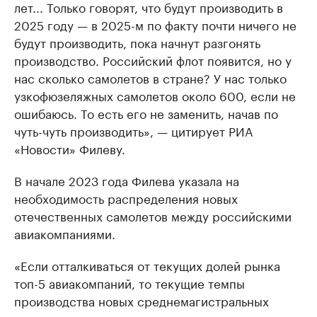
лет... Только говорят, что будут производить в
2025 году — в 2025-м по факту почти ничего не
будут производить, пока начнут разгонять
производство. Российский флот появится, но у
нас сколько самолетов в стране? У нас только
узкофюзеляжных самолетов около 600, если не
ошибаюсь. То есть его не заменить, начав по
чуть-чуть производить», — цитирует РИА
«Новости» Филеву.
В начале 2023 года Филева указала на
необходимость распределения новых
отечественных самолетов между российскими
авиакомпаниями.
«Если отталкиваться от текущих долей рынка
топ-5 авиакомпаний, то текущие темпы
производства новых среднемагистральных