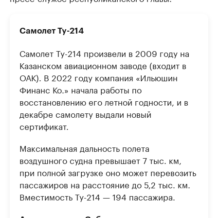
Самолет Ту-214
Самолет Ту-214 произвели в 2009 году на
Казанском авиационном заводе (входит в
ОАК). В 2022 году компания «Ильюшин
Финанс Ко.» начала работы по
восстановлению его летной годности, и в
декабре самолету выдали новый
сертификат.
Максимальная дальность полета
воздушного судна превышает 7 тыс. км,
при полной загрузке оно может перевозить
пассажиров на расстояние до 5,2 тыс. км.
Вместимость Ту-214 — 194 пассажира.