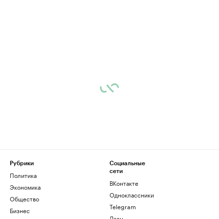
Рубрики
Социальные
сети
Политика
ВКонтакте
Экономика
Одноклассники
Общество
Telegram
Бизнес
Дзен