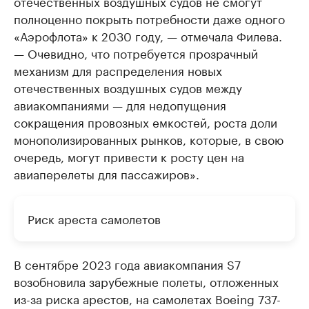
отечественных воздушных судов не смогут
полноценно покрыть потребности даже одного
«Аэрофлота» к 2030 году, — отмечала Филева.
— Очевидно, что потребуется прозрачный
механизм для распределения новых
отечественных воздушных судов между
авиакомпаниями — для недопущения
сокращения провозных емкостей, роста доли
монополизированных рынков, которые, в свою
очередь, могут привести к росту цен на
авиаперелеты для пассажиров».
Риск ареста самолетов
В сентябре 2023 года авиакомпания S7
возобновила зарубежные полеты, отложенных
из-за риска арестов, на самолетах Boeing 737-