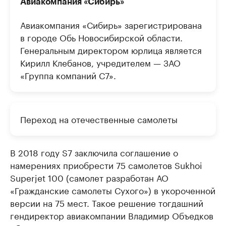
Авиакомпания «Сибирь»
Авиакомпания «Сибирь» зарегистрирована
в городе Обь Новосибирской области.
Генеральным директором юрлица является
Кирилл Клебанов, учредителем — ЗАО
«Группа компаний С7».
Переход на отечественные самолеты
В 2018 году S7 заключила соглашение о
намерениях приобрести 75 самолетов Sukhoi
Superjet 100 (самолет разработан АО
«Гражданские самолеты Сухого») в укороченной
версии на 75 мест. Такое решение тогдашний
гендиректор авиакомпании Владимир Объедков