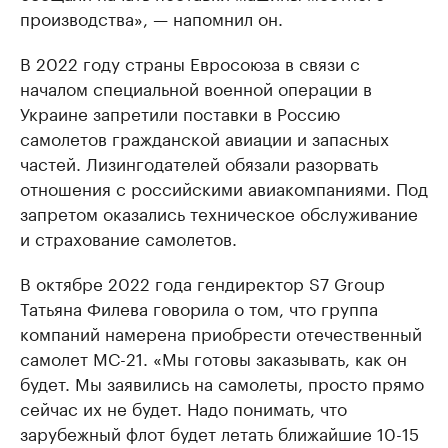
производства», — напомнил он.
В 2022 году страны Евросоюза в связи с
началом специальной военной операции в
Украине запретили поставки в Россию
самолетов гражданской авиации и запасных
частей. Лизингодателей обязали разорвать
отношения с российскими авиакомпаниями. Под
запретом оказались техническое обслуживание
и страхование самолетов.
В октябре 2022 года гендиректор S7 Group
Татьяна Филева говорила о том, что группа
компаний намерена приобрести отечественный
самолет МС-21. «Мы готовы заказывать, как он
будет. Мы заявились на самолеты, просто прямо
сейчас их не будет. Надо понимать, что
зарубежный флот будет летать ближайшие 10-15