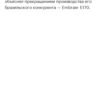
объяснял прекращением производства его
бразильского конкурента — Embraer E170.