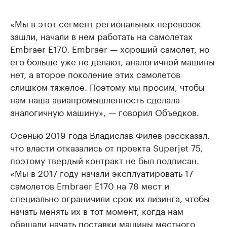
«Мы в этот сегмент региональных перевозок
зашли, начали в нем работать на самолетах
Embraer E170. Embraer — хороший самолет, но
его больше уже не делают, аналогичной машины
нет, а второе поколение этих самолетов
слишком тяжелое. Поэтому мы просим, чтобы
нам наша авиапромышленность сделала
аналогичную машину», — говорил Объедков.
Осенью 2019 года Владислав Филев рассказал,
что власти отказались от проекта Superjet 75,
поэтому твердый контракт не был подписан.
«Мы в 2017 году начали эксплуатировать 17
самолетов Embraer E170 на 78 мест и
специально ограничили срок их лизинга, чтобы
начать менять их в тот момент, когда нам
обещали начать поставки машины местного