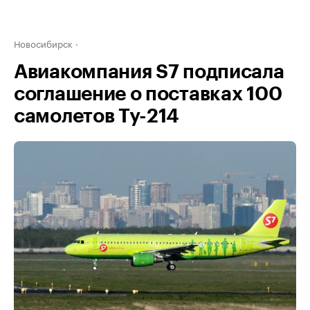
Новосибирск
Авиакомпания S7 подписала
соглашение о поставках 100
самолетов Ту-214