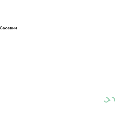
Сасевич