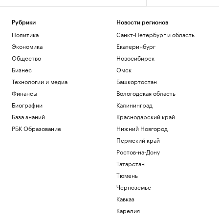
Рубрики
Новости регионов
Политика
Санкт-Петербург и область
Экономика
Екатеринбург
Общество
Новосибирск
Бизнес
Омск
Технологии и медиа
Башкортостан
Финансы
Вологодская область
Биографии
Калининград
База знаний
Краснодарский край
РБК Образование
Нижний Новгород
Пермский край
Ростов-на-Дону
Татарстан
Тюмень
Черноземье
Кавказ
Карелия