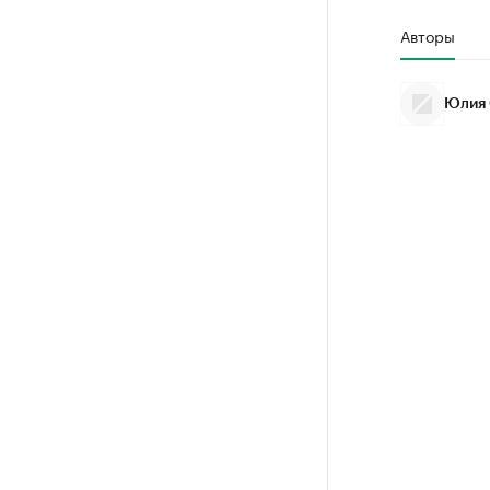
Авторы
Юлия 