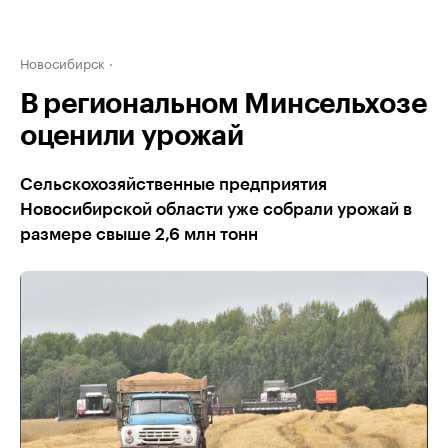
Новосибирск
В региональном Минсельхозе
оценили урожай
Сельскохозяйственные предприятия
Новосибирской области уже собрали урожай в
размере свыше 2,6 млн тонн