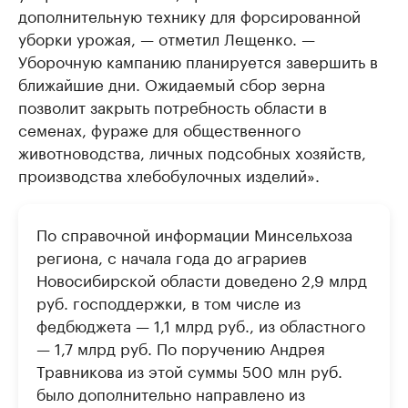
дополнительную технику для форсированной
уборки урожая, — отметил Лещенко. —
Уборочную кампанию планируется завершить в
ближайшие дни. Ожидаемый сбор зерна
позволит закрыть потребность области в
семенах, фураже для общественного
животноводства, личных подсобных хозяйств,
производства хлебобулочных изделий».
По справочной информации Минсельхоза
региона, с начала года до аграриев
Новосибирской области доведено 2,9 млрд
руб. господдержки, в том числе из
федбюджета — 1,1 млрд руб., из областного
— 1,7 млрд руб. По поручению Андрея
Травникова из этой суммы 500 млн руб.
было дополнительно направлено из