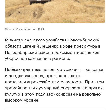
Фото: Минсельхоз НСО
Министр сельского хозяйства Новосибирской
области Евгений Лещенко в ходе пресс-тура в
Новосибирский район прокомментировал ход
уборочной кампании в регионе.
Неблагоприятные погодные условия — холодная
и дождливая весна, прохладное лето —
доставили агрохозяйствам сложности. При этом
урожайность и суммарный сбор зерна и других
культур в этом году зафиксирован на довольно
высоком уровне.