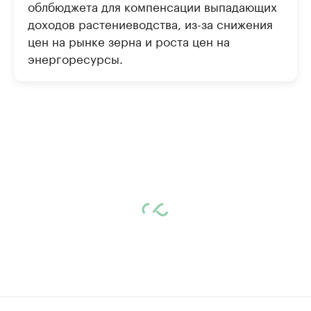
облбюджета для компенсации выпадающих
доходов растениеводства, из-за снижения
цен на рынке зерна и роста цен на
энергоресурсы.