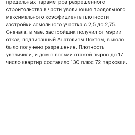
предельных параметров разрешенного
строительства в части увеличения предельного
максимального коэффициента плотности
застройки земельного участка с 2,5 до 2,75.
Сначала, в мае, застройщик получил от мэрии
отказ, подписанный Анатолием Локтем, в июле
было получено разрешение. Плотность
увеличили, и дом с восьми этажей вырос до 17,
число квартир составило 130 плюс 72 парковки.