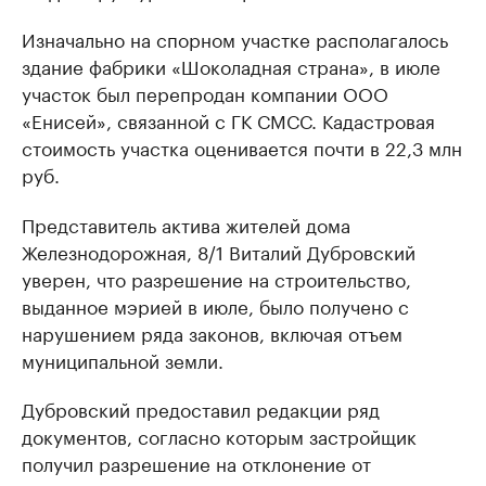
Изначально на спорном участке располагалось
здание фабрики «Шоколадная страна», в июле
участок был перепродан компании ООО
«Енисей», связанной с ГК СМСС. Кадастровая
стоимость участка оценивается почти в 22,3 млн
руб.
Представитель актива жителей дома
Железнодорожная, 8/1 Виталий Дубровский
уверен, что разрешение на строительство,
выданное мэрией в июле, было получено с
нарушением ряда законов, включая отъем
муниципальной земли.
Дубровский предоставил редакции ряд
документов, согласно которым застройщик
получил разрешение на отклонение от