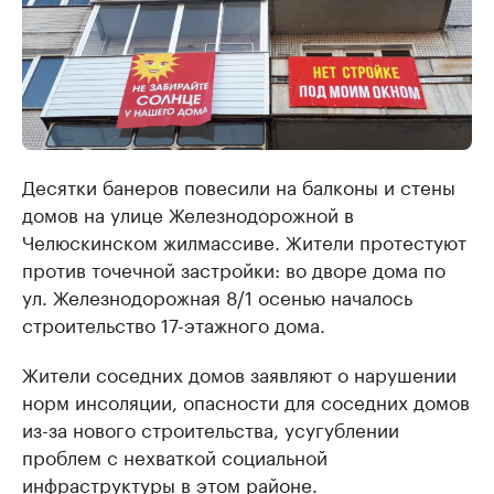
Десятки банеров повесили на балконы и стены
домов на улице Железнодорожной в
Челюскинском жилмассиве. Жители протестуют
против точечной застройки: во дворе дома по
ул. Железнодорожная 8/1 осенью началось
строительство 17-этажного дома.
Жители соседних домов заявляют о нарушении
норм инсоляции, опасности для соседних домов
из-за нового строительства, усугублении
проблем с нехваткой социальной
инфраструктуры в этом районе.