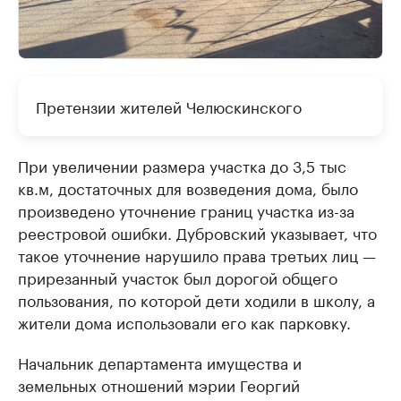
Претензии жителей Челюскинского
При увеличении размера участка до 3,5 тыс
кв.м, достаточных для возведения дома, было
произведено уточнение границ участка из-за
реестровой ошибки. Дубровский указывает, что
такое уточнение нарушило права третьих лиц —
прирезанный участок был дорогой общего
пользования, по которой дети ходили в школу, а
жители дома использовали его как парковку.
Начальник департамента имущества и
земельных отношений мэрии Георгий