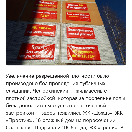
Увеличение разрешенной плотности было
произведено без проведения публичных
слушаний. Челюскинский — жилмассив с
плотной застройкой, которая за последние годы
была дополнительно уплотнена точечной
застройкой — здесь появились ЖК «Дождь», ЖК
«Престиж», 16-этажный дом на пересечении
Салтыкова-Щедрина и 1905 года, ЖК «Грани». В