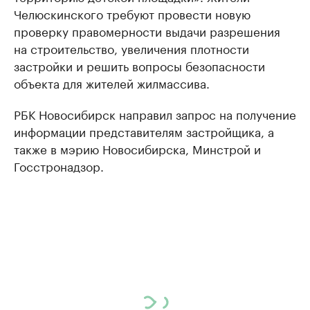
Челюскинского требуют провести новую
проверку правомерности выдачи разрешения
на строительство, увеличения плотности
застройки и решить вопросы безопасности
объекта для жителей жилмассива.
РБК Новосибирск направил запрос на получение
информации представителям застройщика, а
также в мэрию Новосибирска, Минстрой и
Госстронадзор.