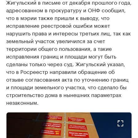
Жигульский в письме от декабря прошлого года,
адресованном в прокуратуру и ОНФ сообщил,
что в мэрии также пришли к выводу, что
исправление реестровой ошибки может
нарушить права и интересы третьих лиц, так как
земельный участок увеличился за счет
территории общего пользования, а такие
исправления границ и площади могут быть
сделаны только через суд. Жигульский указал,
что в Росреестр направили обращение об
отзыве согласования акта по уточнению границ
и площади земельного участка, что сделало бы
строительство дома в нынешних параметрах
незаконным.