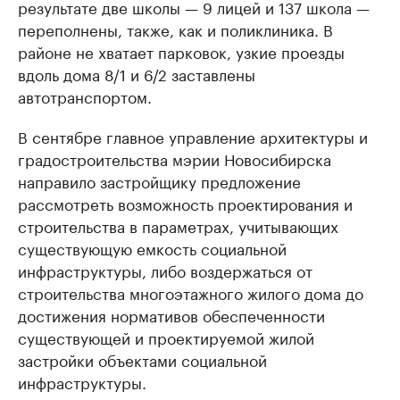
результате две школы — 9 лицей и 137 школа —
переполнены, также, как и поликлиника. В
районе не хватает парковок, узкие проезды
вдоль дома 8/1 и 6/2 заставлены
автотранспортом.
В сентябре главное управление архитектуры и
градостроительства мэрии Новосибирска
направило застройщику предложение
рассмотреть возможность проектирования и
строительства в параметрах, учитывающих
существующую емкость социальной
инфраструктуры, либо воздержаться от
строительства многоэтажного жилого дома до
достижения нормативов обеспеченности
существующей и проектируемой жилой
застройки объектами социальной
инфраструктуры.