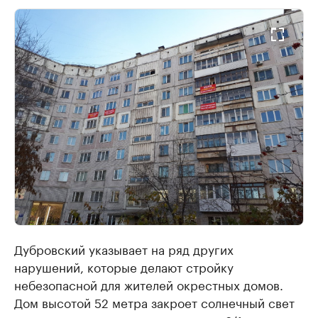
Дубровский указывает на ряд других
нарушений, которые делают стройку
небезопасной для жителей окрестных домов.
Дом высотой 52 метра закроет солнечный свет