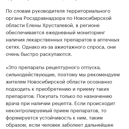
По словам руководителя территориального
органа Росздравнадзора по Новосибирской
области Елены Хрусталевой, в регионе
обеспечивается ежедневный мониторинг
наличия лекарственных препаратов в аптечных
сетях. Однако из-за ажиотажного спроса, они
очень быстро раскупаются.
«Это препараты рецептурного отпуска,
сильнодействующие, поэтому мы рекомендуем
жителям Новосибирской области осознанно
подходить к приобретению и приему таких
препаратов. Покупать только по назначению
врача при наличии рецепта. Если происходит
неконтролируемый прием препаратов, то
формируется устойчивость к ним, таким
образом, если человек заболеет дальнейшее