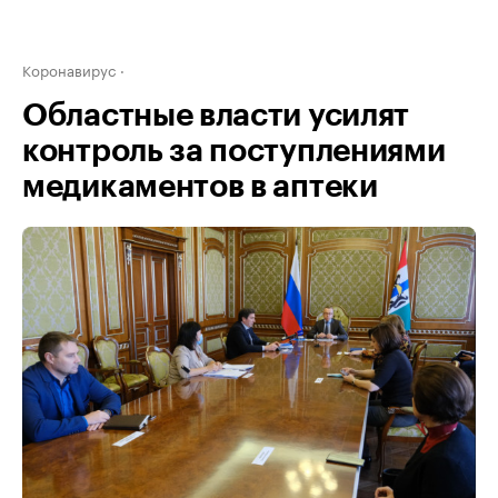
Коронавирус
Областные власти усилят
контроль за поступлениями
медикаментов в аптеки