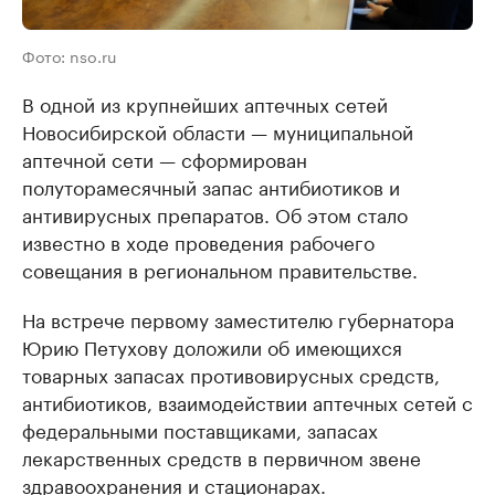
Фото: nso.ru
В одной из крупнейших аптечных сетей
Новосибирской области — муниципальной
аптечной сети — сформирован
полуторамесячный запас антибиотиков и
антивирусных препаратов. Об этом стало
известно в ходе проведения рабочего
совещания в региональном правительстве.
На встрече первому заместителю губернатора
Юрию Петухову доложили об имеющихся
товарных запасах противовирусных средств,
антибиотиков, взаимодействии аптечных сетей с
федеральными поставщиками, запасах
лекарственных средств в первичном звене
здравоохранения и стационарах.