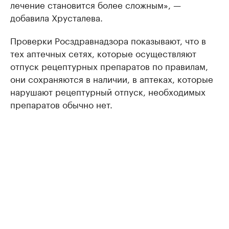
лечение становится более сложным», —
добавила Хрусталева.
Проверки Росздравнадзора показывают, что в
тех аптечных сетях, которые осуществляют
отпуск рецептурных препаратов по правилам,
они сохраняются в наличии, в аптеках, которые
нарушают рецептурный отпуск, необходимых
препаратов обычно нет.