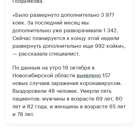
Позднякова.
«Было развернуто дополнительно 3 977
коек. За последний месяц мы
дополнительно уже разворачивали 1 342.
Сейчас планируется к концу этой недели
развернуть дополнительно еще 992 койки»,
— рассказала специалист.
По данным на утро 19 октября в
Новосибирской области
выявлено
157
новых случаев заражения коронавирусом.
Выздоровели 48 человек. Умерли пять
пациентов: мужчины в возрасте 69 лет, 80
лет и 82 года, и женщины в возрасте 65 лет
и 78 лет.