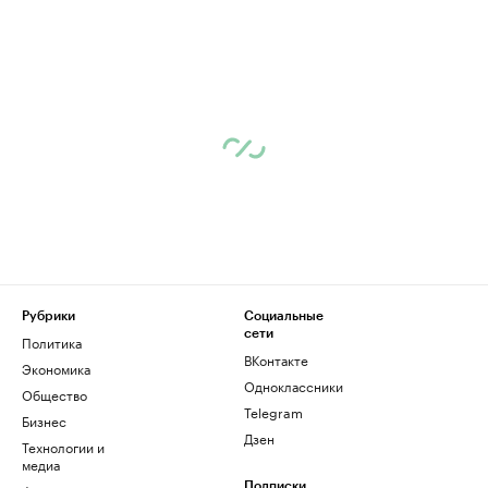
Рубрики
Социальные
сети
Политика
ВКонтакте
Экономика
Одноклассники
Общество
Telegram
Бизнес
Дзен
Технологии и
медиа
Подписки