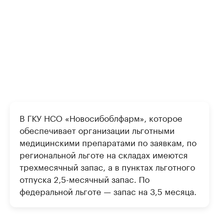
В ГКУ НСО «Новосибоблфарм», которое
обеспечивает организации льготными
медицинскими препаратами по заявкам, по
региональной льготе на складах имеются
трехмесячный запас, а в пунктах льготного
отпуска 2,5-месячный запас. По
федеральной льготе — запас на 3,5 месяца.