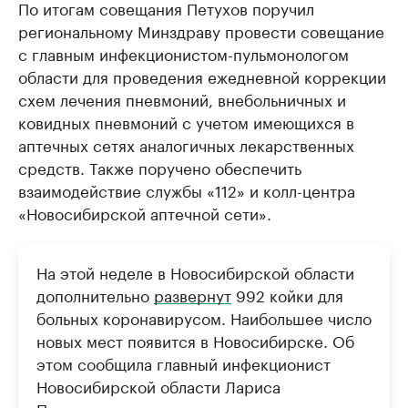
По итогам совещания Петухов поручил
региональному Минздраву провести совещание
с главным инфекционистом-пульмонологом
области для проведения ежедневной коррекции
схем лечения пневмоний, внебольничных и
ковидных пневмоний с учетом имеющихся в
аптечных сетях аналогичных лекарственных
средств. Также поручено обеспечить
взаимодействие службы «112» и колл-центра
«Новосибирской аптечной сети».
На этой неделе в Новосибирской области
дополнительно
развернут
992 койки для
больных коронавирусом. Наибольшее число
новых мест появится в Новосибирске. Об
этом сообщила главный инфекционист
Новосибирской области Лариса