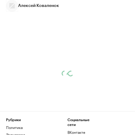
Алексей Коваленок
Рубрики
Социальные
сети
Политика
ВКонтакте
Экономика