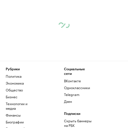
Рубрики
Социальные
сети
Политика
ВКонтакте
Экономика
Одноклассники
Общество
Telegram
Бизнес
Дзен
Технологии и
медиа
Финансы
Подписки
Скрыть баннеры
Биографии
на РБК