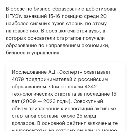
В срезе по бизнес-образованию дебютировал
НГУЭУ, занявший 15-16 позицию среди 20
наиболее сильных вузов страны по этому
направлению. В срез включаются вузы, в
которых основатели стартапов получали
образование по направлениям экономики,
бизнеса и управления.
Исследование АЦ «Эксперт» охватывает
4079 предпринимателей с российским
образованием. Они основали 4342
технологических стартапа за последние 15
лет (2009 — 2023 годы). Совокупный
объем привлеченных инвестиций активных
стартапов составил около 25 млрд
долларов. В основной рейтинг включены те
университеты, из которых вышли не менее