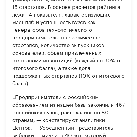
15 стартапов. В основе расчетов рейтинга
лежит 4 показателя, характеризующих
масштаб и успешность вузов как
генераторов технологического
предпринимательства: количество
стартапов, количество выпускников-
основателей, объем привлеченных
стартапами инвестиций (каждый по 30% от
итогового балла), а также доля
поддержанных стартапов (10% от итогового
балла).
«Предприниматели с российским
образованием из нашей базы закончили 467
российских вузов, разъехались по 80
странам, — констатируют аналитики
Центра. — Усредненный представитель
выборки — мужчина 40 лет, который