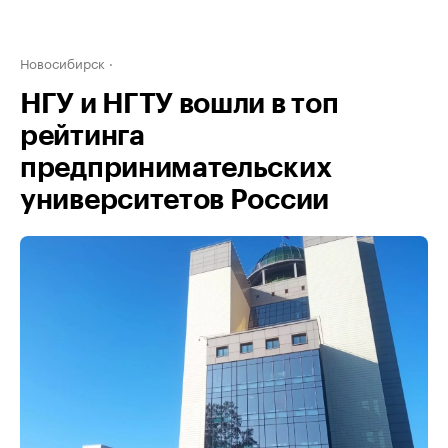
Новосибирск
НГУ и НГТУ вошли в топ
рейтинга
предпринимательских
университетов России