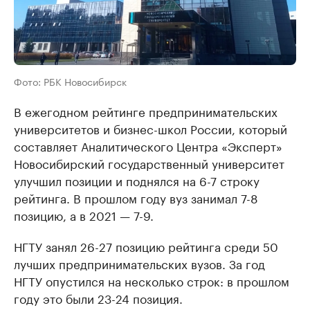
Фото: РБК Новосибирск
В ежегодном рейтинге предпринимательских
университетов и бизнес-школ России, который
составляет Аналитического Центра «Эксперт»
Новосибирский государственный университет
улучшил позиции и поднялся на 6-7 строку
рейтинга. В прошлом году вуз занимал 7-8
позицию, а в 2021 — 7-9.
НГТУ занял 26-27 позицию рейтинга среди 50
лучших предпринимательских вузов. За год
НГТУ опустился на несколько строк: в прошлом
году это были 23-24 позиция.