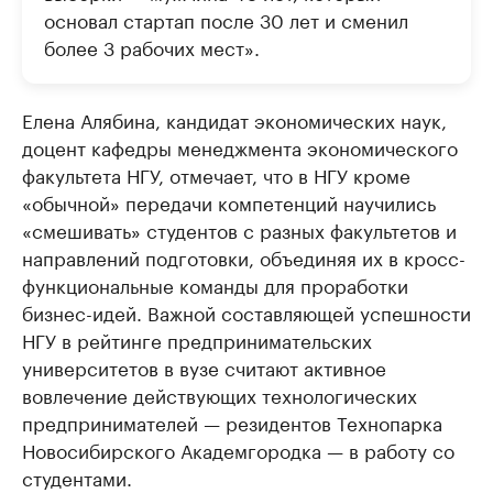
основал стартап после 30 лет и сменил
более 3 рабочих мест».
Елена Алябина, кандидат экономических наук,
доцент кафедры менеджмента экономического
факультета НГУ, отмечает, что в НГУ кроме
«обычной» передачи компетенций научились
«смешивать» студентов с разных факультетов и
направлений подготовки, объединяя их в кросс-
функциональные команды для проработки
бизнес-идей. Важной составляющей успешности
НГУ в рейтинге предпринимательских
университетов в вузе считают активное
вовлечение действующих технологических
предпринимателей — резидентов Технопарка
Новосибирского Академгородка — в работу со
студентами.