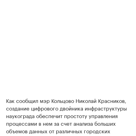
Как сообщил мэр Кольцово Николай Красников,
создание цифрового двойника инфраструктуры
наукограда обеспечит простоту управления
процессами в нем за счет анализа больших
объемов данных от различных городских