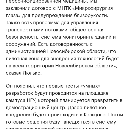
персонифицированной медицины. Мы
заключили договор с МНТК «Микрохирургия
глаза» для предупреждения близорукости.
Также есть программа для управления
транспортными потоками, общественная
безопасность, система мониторинга зданий и
сооружений. Есть договоренность с
администрацией Новосибирской области, что
пилотная зона для внедрения технологий будет
на всей территории Новосибирской области», —
сказал Люлько.
Он пояснил, что первые тесты «умных»
разработок будут проводится на площадке
кампуса НГУ, который планируется превратить в
демострационный центр. Далее пилотное
внедрение будет происходить в Кольцово. Потом
готовые решения будут внедряться в систему
управления крупной агломерации региона.