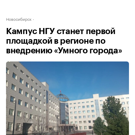
Новосибирск
Кампус НГУ станет первой
площадкой в регионе по
внедрению «Умного города»