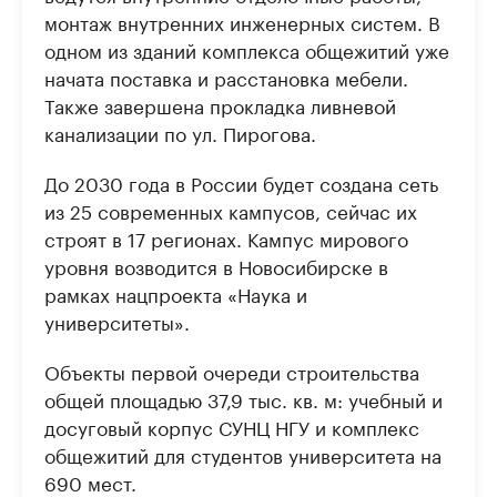
монтаж внутренних инженерных систем. В
одном из зданий комплекса общежитий уже
начата поставка и расстановка мебели.
Также завершена прокладка ливневой
канализации по ул. Пирогова.
До 2030 года в России будет создана сеть
из 25 современных кампусов, сейчас их
строят в 17 регионах. Кампус мирового
уровня возводится в Новосибирске в
рамках нацпроекта «Наука и
университеты».
Объекты первой очереди строительства
общей площадью 37,9 тыс. кв. м: учебный и
досуговый корпус СУНЦ НГУ и комплекс
общежитий для студентов университета на
690 мест.