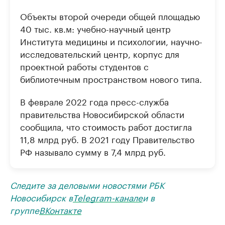
Объекты второй очереди общей площадью
40 тыс. кв.м: учебно-научный центр
Института медицины и психологии, научно-
исследовательский центр, корпус для
проектной работы студентов с
библиотечным пространством нового типа.
В феврале 2022 года пресс-служба
правительства Новосибирской области
сообщила, что стоимость работ достигла
11,8 млрд руб. В 2021 году Правительство
РФ называло сумму в 7,4 млрд руб.
Следите за деловыми новостями РБК
Новосибирск в
Telegram-канале
и в
группе
ВКонтакте