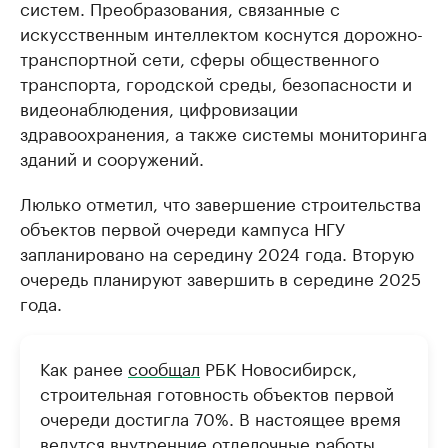
систем. Преобразования, связанные с
искусственным интеллектом коснутся дорожно-
транспортной сети, сферы общественного
транспорта, городской среды, безопасности и
видеонаблюдения, цифровизации
здравоохранения, а также системы мониторинга
зданий и сооружений.
Люлько отметил, что завершение строительства
объектов первой очереди кампуса НГУ
запланировано на середину 2024 года. Вторую
очередь планируют завершить в середине 2025
года.
Как ранее
сообщал
РБК Новосибирск,
строительная готовность объектов первой
очереди достигла 70%. В настоящее время
ведутся внутренние отделочные работы,