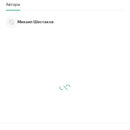
Авторы
Михаил Шестаков