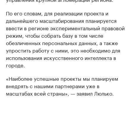
По его словам, для реализации проекта и
дальнейшего масштабирования планируется
ввести в регионе экспериментальный правовой
режим, чтобы собрать базу в том числе
обезличенных персональных данных, а также
упростить работу с ними, это необходимо для
использования искусственного интеллекта в
городе.
«Наиболее успешные проекты мы планируем
внедрять с нашими партнерами уже в
масштабах всей страны», — заявил Люлько.