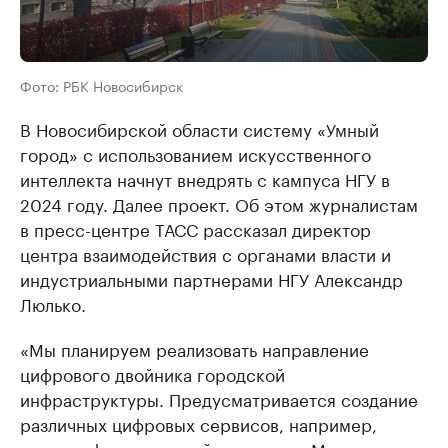
Фото: РБК Новосибирск
В Новосибирской области систему «Умный
город» с использованием искусственного
интеллекта начнут внедрять с кампуса НГУ в
2024 году. Далее проект. Об этом журналистам
в пресс-центре ТАСС рассказал директор
центра взаимодействия с органами власти и
индустриальными партнерами НГУ Александр
Люлько.
«Мы планируем реализовать направление
цифрового двойника городской
инфраструктуры. Предусматривается создание
различных цифровых сервисов, например,