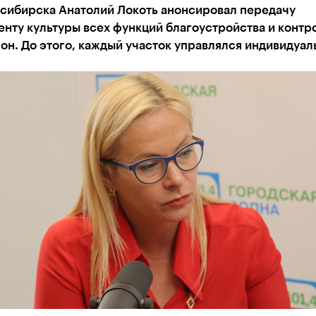
сибирска Анатолий Локоть анонсировал передачу
нту культуры всех функций благоустройства и контр
он. До этого, каждый участок управлялся индивидуал