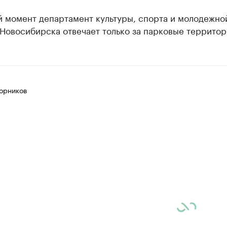
й момент департамент культуры, спорта и молодежно
Новосибирска отвечает только за парковые территор
орников