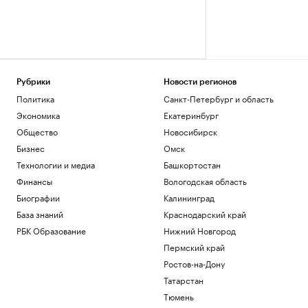
Рубрики
Новости регионов
Политика
Санкт-Петербург и область
Экономика
Екатеринбург
Общество
Новосибирск
Бизнес
Омск
Технологии и медиа
Башкортостан
Финансы
Вологодская область
Биографии
Калининград
База знаний
Краснодарский край
РБК Образование
Нижний Новгород
Пермский край
Ростов-на-Дону
Татарстан
Тюмень