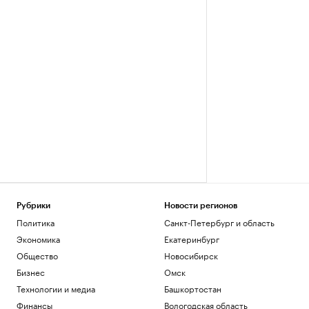
Рубрики
Новости регионов
Политика
Санкт-Петербург и область
Экономика
Екатеринбург
Общество
Новосибирск
Бизнес
Омск
Технологии и медиа
Башкортостан
Финансы
Вологодская область