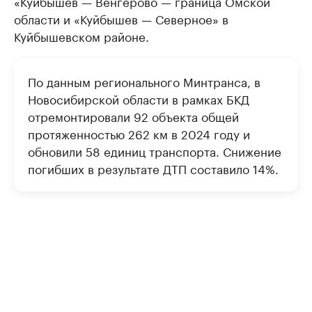
«Куйбышев — Венгерово — граница Омской
области и «Куйбышев — Северное» в
Куйбышевском районе.
По данным регионального Минтранса, в
Новосибирской области в рамках БКД
отремонтировали 92 объекта общей
протяженностью 262 км в 2024 году и
обновили 58 единиц транспорта. Снижение
погибших в результате ДТП составило 14%.