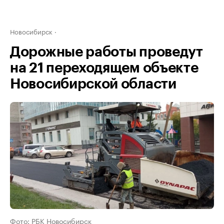
Новосибирск
Дорожные работы проведут
на 21 переходящем объекте
Новосибирской области
Фото: РБК Новосибирск