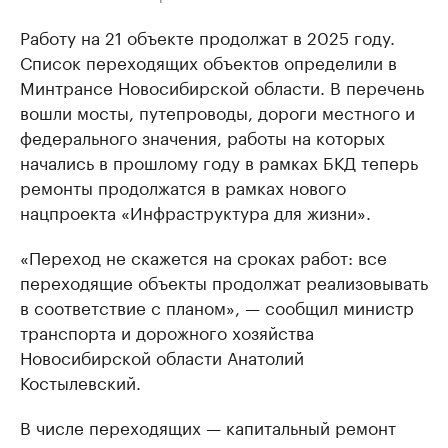
Работу на 21 объекте продолжат в 2025 году.
Список переходящих объектов определили в
Минтрансе Новосибирской области. В перечень
вошли мосты, путепроводы, дороги местного и
федерального значения, работы на которых
начались в прошлому году в рамках БКД теперь
ремонты продолжатся в рамках нового
нацпроекта «Инфраструктура для жизни».
«Переход не скажется на сроках работ: все
переходящие объекты продолжат реализовывать
в соответствие с планом», — сообщил министр
транспорта и дорожного хозяйства
Новосибирской области Анатолий
Костылевский.
В числе переходящих — капитальный ремонт