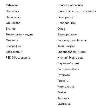
Рубрики
Новости регионов
Политика
Санкт-Петербург и область
Экономика
Екатеринбург
Общество
Новосибирск
Бизнес
Омск
Технологии и медиа
Башкортостан
Финансы
Вологодская область
Биографии
Калининград
База знаний
Краснодарский край
РБК Образование
Нижний Новгород
Пермский край
Ростов-на-Дону
Татарстан
Тюмень
Черноземье
Кавказ
Карелия
Мурманск