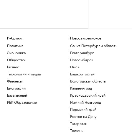
Рубрики
Новости регионов
Политика
Санкт-Петербург и область
Экономика
Екатеринбург
Общество
Новосибирск
Бизнес
Омск
Технологии и медиа
Башкортостан
Финансы
Вологодская область
Биографии
Калининград
База знаний
Краснодарский край
РБК Образование
Нижний Новгород
Пермский край
Ростов-на-Дону
Татарстан
Тюмень