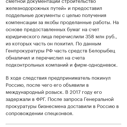
сметной документации строительство
железнодорожных путей» и предоставил
поддельные документы с целью получения
компенсации за якобы проделанные работы. На
основе предоставленных бумаг на счет
юридического лица перечислили 358 млн руб.,
из которых часть он похитил. По данным
Генпрокуратуры РФ часть средств Белорыбец
обналичил и перечислил на счета
подконтрольных компаний и фирм-однодневок.
В ходе следствия предприниматель покинул
Россию, после чего его объявили в
международный розыск. В 2017 году его
задержали в ФРГ. После запроса Генеральной
прокуратуры бизнесмена доставили в Россию в
сопровождении спецконвоя.