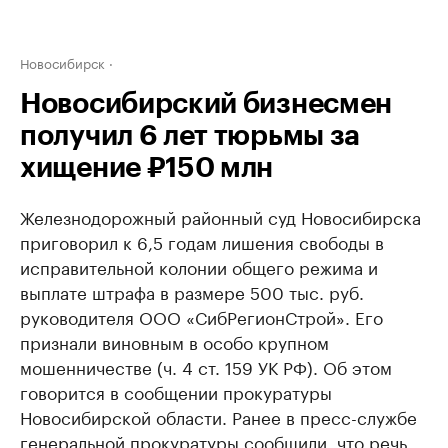
Новосибирск
Новосибирский бизнесмен
получил 6 лет тюрьмы за
хищение ₽150 млн
Железнодорожный районный суд Новосибирска
приговорил к 6,5 годам лишения свободы в
исправительной колонии общего режима и
выплате штрафа в размере 500 тыс. руб.
руководителя ООО «СибРегионСтрой». Его
признали виновным в особо крупном
мошенничестве (ч. 4 ст. 159 УК РФ). Об этом
говорится в сообщении прокуратуры
Новосибирской области. Ранее в пресс-службе
генеральной прокуратуры сообщили, что речь