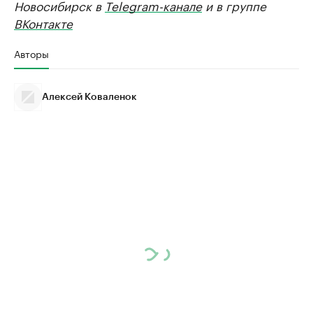
Новосибирск в
Telegram-канале
и в группе
ВКонтакте
Авторы
Алексей Коваленок