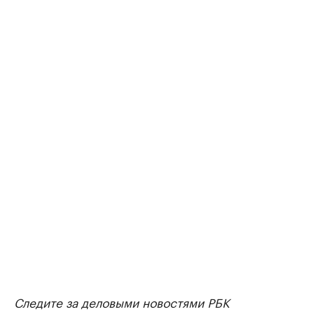
Следите за деловыми новостями РБК