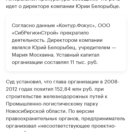
идет о директоре компании Юрии Белорыбце.
Согласно данным «Контур.Фокус», ООО
«СибРегионСтрой» прекратило
деятельность. Директором компании
являлся Юрий Белорыбец, учредителем —
Мария Москвина. Уставный капитал
организации составлял 11 тыс. руб.
Суд установил, что глава организации в 2008-
2012 годах похитил 152,84 млн руб. при
строительстве железнодорожных путей к
Промышленно-логистическому парку
Новосибирской области. По версии
правоохранительных органов, предприниматель
организовал «несоответствующее проектно-