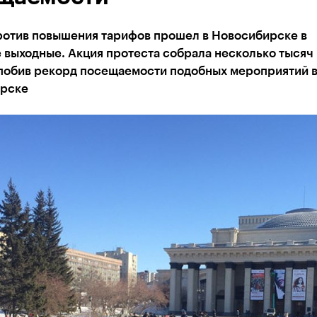
ротив повышения тарифов прошел в Новосибирске в
 выходные. Акция протеста собрала несколько тысяч
 побив рекорд посещаемости подобных мероприятий 
рске