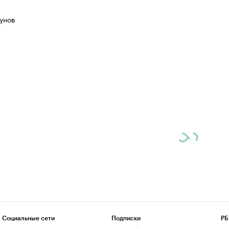
унов
Социальные сети
Подписки
РБ