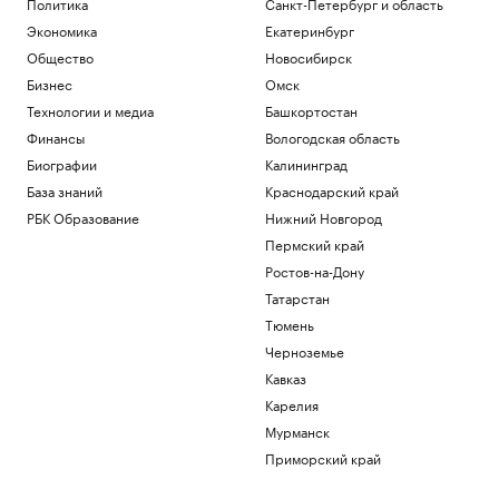
Политика
Санкт-Петербург и область
Экономика
Екатеринбург
Общество
Новосибирск
Бизнес
Омск
Технологии и медиа
Башкортостан
Финансы
Вологодская область
Биографии
Калининград
База знаний
Краснодарский край
РБК Образование
Нижний Новгород
Пермский край
Ростов-на-Дону
Татарстан
Тюмень
Черноземье
Кавказ
Карелия
Мурманск
Приморский край