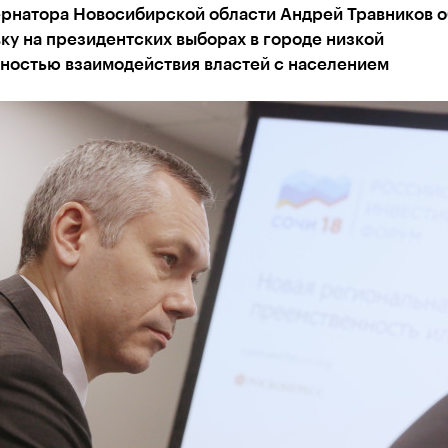
ернатора Новосибирской области Андрей Травников 
ку на президентских выборах в городе низкой
ностью взаимодействия властей с населением