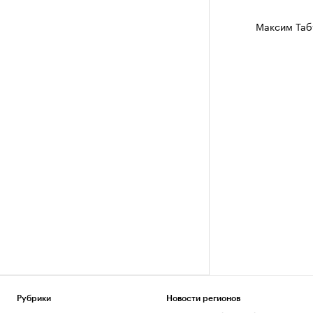
Максим Таб
Рубрики
Новости регионов