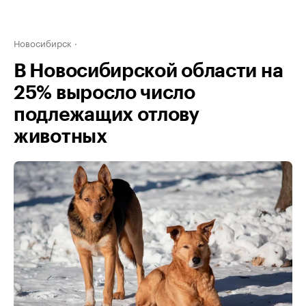
Новосибирск
В Новосибирской области на
25% выросло число
подлежащих отлову
животных