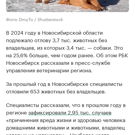
Фото: DmyTo / Shutterstock
В 2024 году в Новосибирской области
подлежало отлову 3,7 тыс. животных без
владельцев, из которых 3,4 тыс. — собаки. Это
на 25,6% больше, чем годом ранее. Об этом РБК
Новосибирск рассказали в пресс-службе
управления ветеринарии региона.
За прошлый год в Новосибирске специалисты
отловили 653 животных без владельцев.
Специалисты рассказали, что в прошлом году в
регионе
зафиксировали 2,95 тыс. случаев
«причинения вреда жизни и здоровью человека
домашними животными и животными, владелец
которых не установлен». Наиболее часто