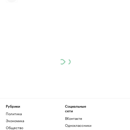
Рубрики
Социальные
сети
Политика
ВКонтакте
Экономика
Одноклассники
Общество