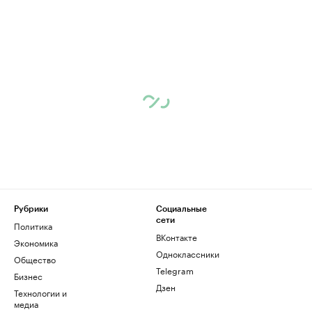
Рубрики
Социальные
сети
Политика
ВКонтакте
Экономика
Одноклассники
Общество
Telegram
Бизнес
Дзен
Технологии и
медиа