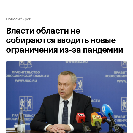
Новосибирск
Власти области не
собираются вводить новые
ограничения из-за пандемии