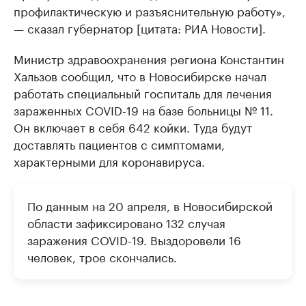
профилактическую и разъяснительную работу»,
— сказал губернатор [цитата: РИА Новости].
Министр здравоохранения региона Константин
Хальзов сообщил, что в Новосибирске начал
работать специальный госпиталь для лечения
зараженных COVID-19 на базе больницы № 11.
Он включает в себя 642 койки. Туда будут
доставлять пациентов с симптомами,
характерными для коронавируса.
По данным на 20 апреля, в Новосибирской
области зафиксировано 132 случая
заражения COVID-19. Выздоровели 16
человек, трое скончались.