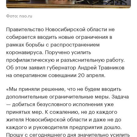
Фото: nso.ru
Правительство Новосибирской области не
собирается вводить новые ограничения в
рамках борьбы с распространением
коронавируса. Поручено усилить
профилактическую и разъяснительную работу.
Об этом заявил губернатор Андрей Травников
на оперативном совещании 20 апреля.
«Мы приняли решение, что не будем вводить
дополнительные ограничительные меры. Задача
— добиться безусловного исполнения уже
принятых мер. К сожалению, не до каждого
жителя Новосибирской области и даже не до
каждого и руководителя предприятия дошло.
Прошу с сегодняшнего дня значительно усилить