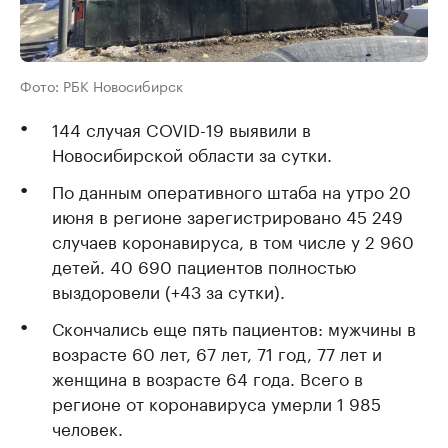
Фото: РБК Новосибирск
144 случая COVID-19 выявили в
Новосибирской области за сутки.
По данным оперативного штаба на утро 20
июня в регионе зарегистрировано 45 249
случаев коронавируса, в том числе у 2 960
детей. 40 690 пациентов полностью
выздоровели (+43 за сутки).
Скончались еще пять пациентов: мужчины в
возрасте 60 лет, 67 лет, 71 год, 77 лет и
женщина в возрасте 64 года. Всего в
регионе от коронавируса умерли 1 985
человек.