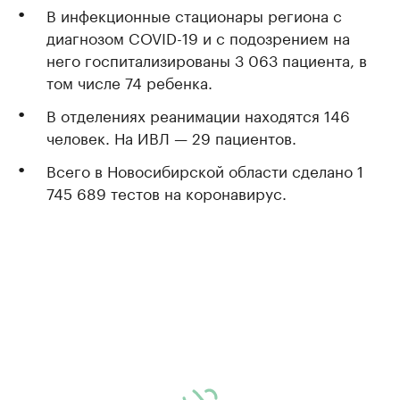
В инфекционные стационары региона с
диагнозом COVID-19 и с подозрением на
него госпитализированы 3 063 пациента, в
том числе 74 ребенка.
В отделениях реанимации находятся 146
человек. На ИВЛ — 29 пациентов.
Всего в Новосибирской области сделано 1
745 689 тестов на коронавирус.