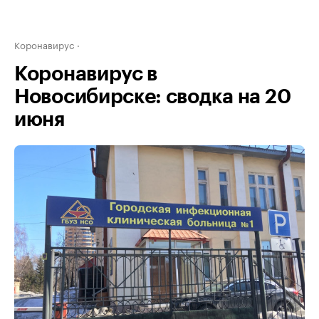
Коронавирус
Коронавирус в
Новосибирске: сводка на 20
июня