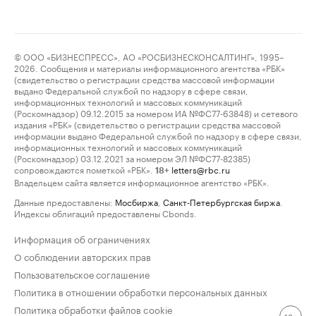
© ООО «БИЗНЕСПРЕСС», АО «РОСБИЗНЕСКОНСАЛТИНГ», 1995–
2026. Сообщения и материалы информационного агентства «РБК»
(свидетельство о регистрации средства массовой информации
выдано Федеральной службой по надзору в сфере связи,
информационных технологий и массовых коммуникаций
(Роскомнадзор) 09.12.2015 за номером ИА №ФС77-63848) и сетевого
издания «РБК» (свидетельство о регистрации средства массовой
информации выдано Федеральной службой по надзору в сфере связи,
информационных технологий и массовых коммуникаций
(Роскомнадзор) 03.12.2021 за номером ЭЛ №ФС77-82385)
сопровождаются пометкой «РБК».
letters@rbc.ru
18+
Владельцем сайта является информационное агентство «РБК».
Данные предоставлены:
Мосбиржа
,
Санкт-Петербургская биржа
.
Индексы облигаций предоставлены Cbonds.
Информация об ограничениях
О соблюдении авторских прав
Пользовательское соглашение
Политика в отношении обработки персональных данных
Политика обработки файлов cookie