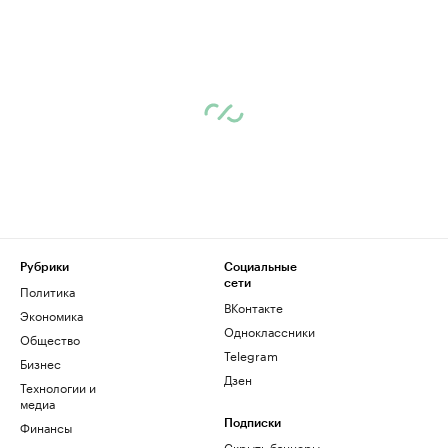
Рубрики
Социальные
сети
Политика
ВКонтакте
Экономика
Одноклассники
Общество
Telegram
Бизнес
Дзен
Технологии и
медиа
Финансы
Подписки
Скрыть баннеры