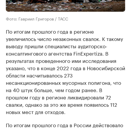
Фото: Гавриил Григоров / ТАСС
По итогам прошлого года в регионе
увеличилось число незаконных свалок. К такому
выводу пришли специалисты аудиторско-
консалтингового агентства FinExpertiza. В
результатах проведенного ими исследования
указано, что в конце 2022 года в Новосибирской
области насчитывалось 273
несанкционированных мусорных полигона, что
на 40 штук больше, чем годом ранее. В
прошлом году в регионе ликвидировали 72
свалки, однако за это же время появилось 112
новых мест для отходов.
По итогам прошлого года в России действовало