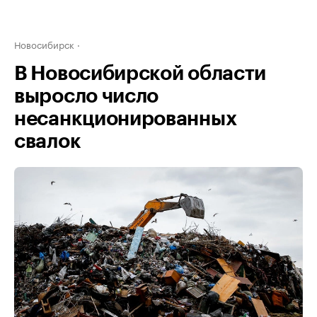
Новосибирск
В Новосибирской области
выросло число
несанкционированных
свалок