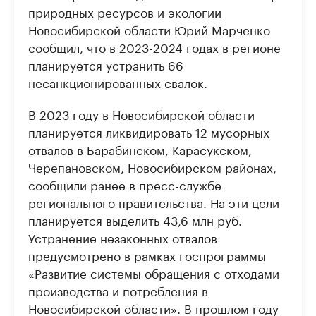
природных ресурсов и экологии
Новосибирской области Юрий Марченко
сообщил, что в 2023-2024 годах в регионе
планируется устранить 66
несанкционированных свалок.
В 2023 году в Новосибирской области
планируется ликвидировать 12 мусорных
отвалов в Барабинском, Карасукском,
Черепановском, Новосибирском районах,
сообщили ранее в пресс-службе
регионального правительства. На эти цели
планируется выделить 43,6 млн руб.
Устранение незаконных отвалов
предусмотрено в рамках госпрограммы
«Развитие системы обращения с отходами
производства и потребления в
Новосибирской области». В прошлом году