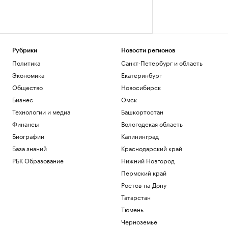
Рубрики
Новости регионов
Политика
Санкт-Петербург и область
Экономика
Екатеринбург
Общество
Новосибирск
Бизнес
Омск
Технологии и медиа
Башкортостан
Финансы
Вологодская область
Биографии
Калининград
База знаний
Краснодарский край
РБК Образование
Нижний Новгород
Пермский край
Ростов-на-Дону
Татарстан
Тюмень
Черноземье