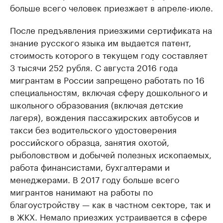
больше всего человек приезжает в апреле-июле.
После предъявления приезжими сертификата на
знание русского языка им выдается патент,
стоимость которого в текущем году составляет
3 тысячи 252 рубля. С августа 2016 года
мигрантам в России запрещено работать по 16
специальностям, включая сферу дошкольного и
школьного образования (включая детские
лагеря), вождения пассажирских автобусов и
такси без водительского удостоверения
российского образца, занятия охотой,
рыболовством и добычей полезных ископаемых,
работа финансистами, бухгалтерами и
менеджерами. В 2017 году больше всего
мигрантов нанимают на работы по
благоустройству — как в частном секторе, так и
в ЖКХ. Немало приезжих устраивается в сфере