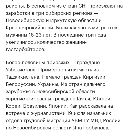
районы. В основном из стран СНГ приезжают на
заработки в три сибирских региона —
Новосибирскую и Иркутскую области и
Красноярский край. Большая часть мигрантов —
мужчины 18-23 лет. В последние три года
увеличилось количество женщин-
гастарбайтеров.
Более половины приезжих — граждане
Узбекистана. Примерно пятая часть из
Таджикистана. Немало граждан Киргизии,
Белоруссии, Украины. Из стран дальнего
зарубежья в Новосибирской области
зарегистрированы граждане Китая, Южной
Кореи, Бразилии, Японии. Как рассказала на
встрече с журналистами 19 июля начальник
отдела трудовой миграции УВМ ГУ МВД России
по Новосибирской области Яна Горбунова,