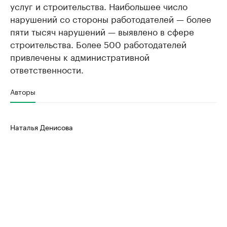
услуг и строительства. Наибольшее число
нарушений со стороны работодателей — более
пяти тысяч нарушений — выявлено в сфере
строительства. Более 500 работодателей
привлечены к административной
ответственности.
Авторы
Наталья Денисова