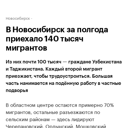
Новосибирск
В Новосибирск за полгода
приехало 140 тысяч
мигрантов
Из них почти 100 тысяч — граждане Узбекистана
и Таджикистана. Каждый второй мигрант
приезжает, чтобы трудоустроиться. Большая
часть нанимается на подённую работу в частные
подворья
В областном центре остаются примерно 70%
мигрантов, остальные разъезжаются по
сельским районам — здесь лидируют
Черепановский, Ордынский, Мошковский