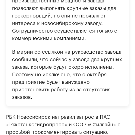
позволяют выполнять крупные заказы для
госкорпораций, но они не проявляют
интереса к новосибирскому заводу.
Сотрудничество осуществляется только с
коммерческими компаниями.
В мэрии со ссылкой на руководство завода
сообщили, что сейчас у завода два крупных
заказа, которые будут скоро исполнены.
Поэтому не исключено, что с октября
предприятие будет вынуждено
приостановить работу из-за отсутствия
заказов.
РБК Новосибирск направил запрос в ПАО
«Тяжстанкогидропресс» и ООО «Стиллайн» с
просьбой прокомментировать ситуацию.