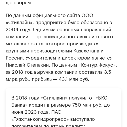
договорам.
По данным официального сайта ООО
«Стиллайн», предприятие было образовано в
2004 году. Одним из основных направлений
компании — организация поставок листового
металлопроката, которое производится
крупными производителями Казахстана и
России. Учредителем и директором является
Николай Степакин. По данным «Контур.Фокус»,
за 2018 год выручка компании составила 3,5
млрд руб., прибыль — 43,1 млн руб.
В 2018 году «Стиллайн»
получил
от «БКС-
Банка» кредит в размере 750 млн руб. до
июня 2023 года. ПАО
«Тяжстанкогидропресс» выступало
поручителем по этому кредиту.