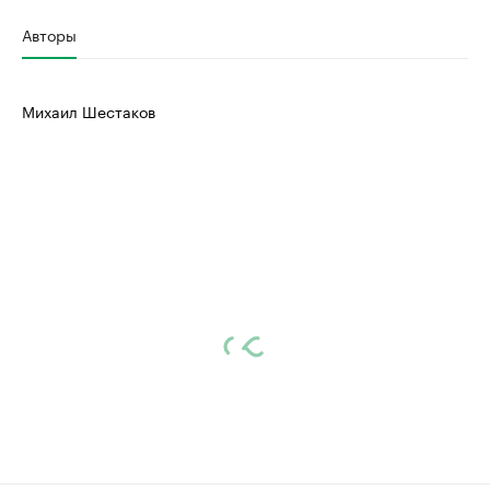
Авторы
Михаил Шестаков