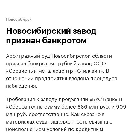
Новосибирск
Новосибирский завод
признан банкротом
Арбитражный суд Новосибирской области
признал банкротом трубный завод ООО
«Сервисный металлоцентр «Стиллайн». В
отношении предприятия введена процедура
наблюдения.
Требования к заводу предъявили «БКС Банк» и
«Сбербанк» на сумму более 886 млн руб. и 909
млн руб. соответственно. Как сказано в
материалах суда, задолженность связана с
неисполнением условий по кредитным