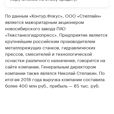
По данным «Контур.Фокус», ООО «Стиллайн»
является мажоритарным акционером
новосибирского завода ПАО
«Тяжстанкогидропресс». Предприятие является
крупнейшим российским производителем
металлорежущих станков, гидравлических
прессов, смесителей и технологической
оснастки различного назначения, говорится на
сайте компании. Генеральным директором
компании также являлся Николай Степакин. По
итогам 2018 года выручка компании составила
более 400 млн руб., прибыль — 85 тыс. руб.