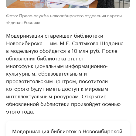
Фото: Пресс-служба новосибирского отделения партии
«Единая Россия»
Модернизация старейшей библиотеки
Новосибирска — им. М.Е. Салтыкова-Щедрина —
в модельную обойдется в 10 млн руб. После
обновления библиотека станет
многофункциональным информационно-
культурным, образовательным и
просветительским центром, посетители
которого будут иметь доступ к мировым
интеллектуальным ресурсам. Открытие
обновленной библиотеки произойдет осенью
этого года.
Модернизация библиотек в Новосибирской