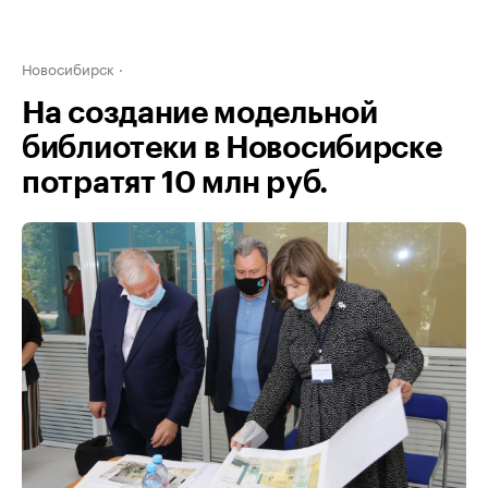
Новосибирск
На создание модельной
библиотеки в Новосибирске
потратят 10 млн руб.