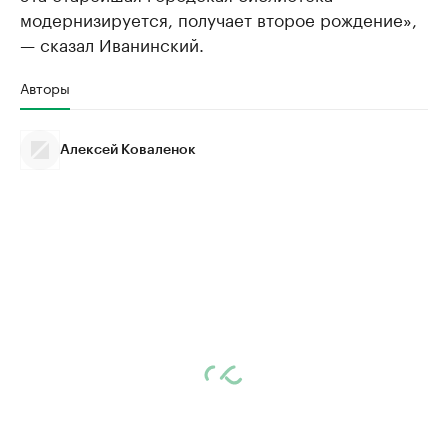
модернизируется, получает второе рождение»,
— сказал Иванинский.
Авторы
Алексей Коваленок