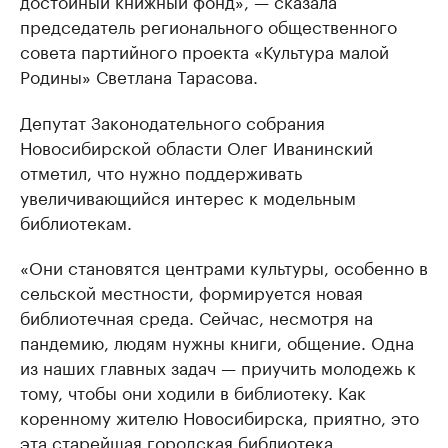
достойный книжный фонд», — сказала
председатель регионального общественного
совета партийного проекта «Культура малой
Родины» Светлана Тарасова.
Депутат Законодательного собрания
Новосибирской области Олег Иванинский
отметил, что нужно поддерживать
увеличивающийся интерес к модельным
библиотекам.
«Они становятся центрами культуры, особенно в
сельской местности, формируется новая
библиотечная среда. Сейчас, несмотря на
пандемию, людям нужны книги, общение. Одна
из наших главных задач — приучить молодежь к
тому, чтобы они ходили в библиотеку. Как
коренному жителю Новосибирска, приятно, это
эта старейшая городская библиотека