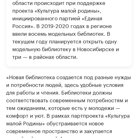
области происходит при поддержке
проекта «Культура малой родины»,
инициированного партией «Единая
Россия». В 2019-2020 годах в регионе
ввели восемь модельных библиотек. В
текущем году планируется открыть одну
модельную библиотеку в Новосибирске и
три — в районах области.
«Новая библиотека создается под разные нужды
и потребности людей, здесь удобные условия
для работы и чтения. Библиотеки должны
соответствовать современным потребностям и
тем ожиданиям, которые есть у молодежи —
комфорт и уют. В рамках партпроекта «Культура
малой Родины» обустраивается новое
современное пространство и закупается