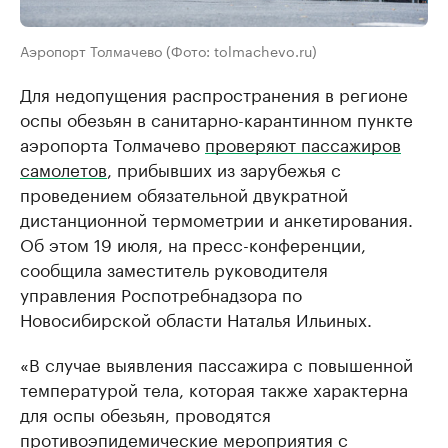
Аэропорт Толмачево (Фото: tolmachevo.ru)
Для недопущения распространения в регионе
оспы обезьян в санитарно-карантинном пункте
аэропорта Толмачево
проверяют пассажиров
самолетов
, прибывших из зарубежья с
проведением обязательной двукратной
дистанционной термометрии и анкетирования.
Об этом 19 июля, на пресс-конференции,
сообщила заместитель руководителя
управления Роспотребнадзора по
Новосибирской области Наталья Ильиных.
«В случае выявления пассажира с повышенной
температурой тела, которая также характерна
для оспы обезьян, проводятся
противоэпидемические мероприятия с