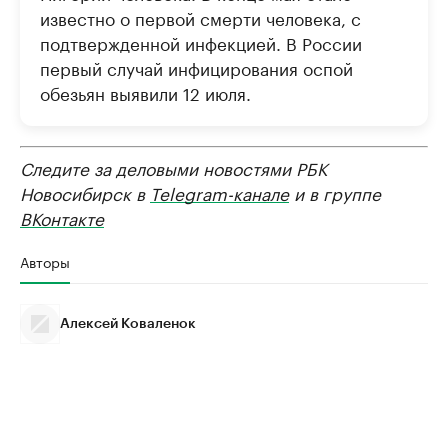
известно о первой смерти человека, с
подтвержденной инфекцией. В России
первый случай инфицирования оспой
обезьян выявили 12 июля.
Следите за деловыми новостями РБК
Новосибирск в
Telegram-канале
и в группе
ВКонтакте
Авторы
Алексей Коваленок