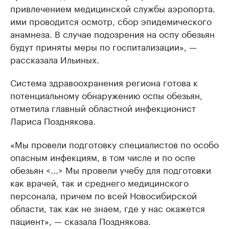
привлечением медицинской службы аэропорта.
ими проводится осмотр, сбор эпидемического
анамнеза. В случае подозрения на оспу обезьян
будут приняты меры по госпитализации», —
рассказала Ильиных.
Система здравоохранения региона готова к
потенциальному обнаружению оспы обезьян,
отметила главный областной инфекционист
Лариса Позднякова.
«Мы провели подготовку специалистов по особо
опасным инфекциям, в том числе и по оспе
обезьян <...> Мы провели учебу для подготовки
как врачей, так и среднего медицинского
персонала, причем по всей Новосибирской
области, так как не знаем, где у нас окажется
пациент», — сказала Позднякова.