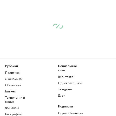
Рубрики
Социальные
сети
Политика
ВКонтакте
Экономика
Одноклассники
Общество
Telegram
Бизнес
Дзен
Технологии и
медиа
Финансы
Подписки
Скрыть баннеры
Биографии