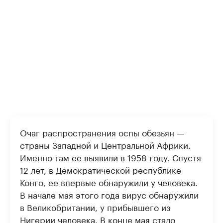
Очаг распространения оспы обезьян —
страны Западной и Центральной Африки.
Именно там ее выявили в 1958 году. Спустя
12 лет, в Демократической республике
Конго, ее впервые обнаружили у человека.
В начале мая этого года вирус обнаружили
в Великобритании, у прибывшего из
Нигерии человека. В конце мая стало