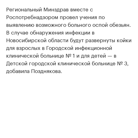
Региональный Минздрав вместе с
Роспотребнадзором провел учения по
выявлению возможного больного оспой обезьян.
В случае обнаружения инфекции в
Новосибирской области будут развернуты койки
для взрослых в Городской инфекционной
клинической больнице № 1 и для детей — в
Детской городской клинической больнице № 3,
добавила Позднякова.