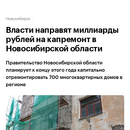
Новосибирск
Власти направят миллиарды
рублей на капремонт в
Новосибирской области
Правительство Новосибирской области
планирует к концу этого года капитально
отремонтировать 700 многоквартирных домов в
регионе