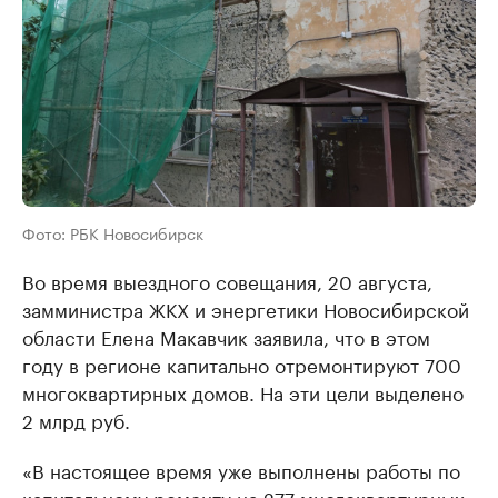
Фото: РБК Новосибирск
Во время выездного совещания, 20 августа,
замминистра ЖКХ и энергетики Новосибирской
области Елена Макавчик заявила, что в этом
году в регионе капитально отремонтируют 700
многоквартирных домов. На эти цели выделено
2 млрд руб.
«В настоящее время уже выполнены работы по
капитальному ремонту на 277 многоквартирных