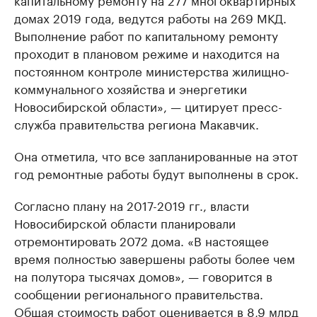
домах 2019 года, ведутся работы на 269 МКД.
Выполнение работ по капитальному ремонту
проходит в плановом режиме и находится на
постоянном контроле министерства жилищно-
коммунального хозяйства и энергетики
Новосибирской области», — цитирует пресс-
служба правительства региона Макавчик.
Она отметила, что все запланированные на этот
год ремонтные работы будут выполнены в срок.
Согласно плану на 2017-2019 гг., власти
Новосибирской области планировали
отремонтировать 2072 дома. «В настоящее
время полностью завершены работы более чем
на полутора тысячах домов», — говорится в
сообщении регионального правительства.
Общая стоимость работ оценивается в 8,9 млрд