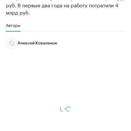
руб. В первые два года на работу потратили 4
млрд руб.
Авторы
Алексей Коваленок