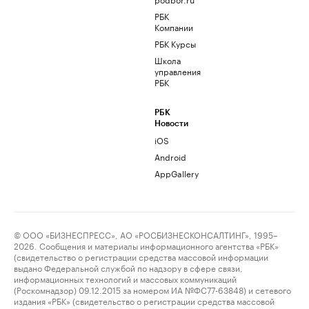
РБК
Компании
РБК Курсы
Школа
управления
РБК
РБК
Новости
iOS
Android
AppGallery
© ООО «БИЗНЕСПРЕСС», АО «РОСБИЗНЕСКОНСАЛТИНГ», 1995–
2026. Сообщения и материалы информационного агентства «РБК»
(свидетельство о регистрации средства массовой информации
выдано Федеральной службой по надзору в сфере связи,
информационных технологий и массовых коммуникаций
(Роскомнадзор) 09.12.2015 за номером ИА №ФС77-63848) и сетевого
издания «РБК» (свидетельство о регистрации средства массовой