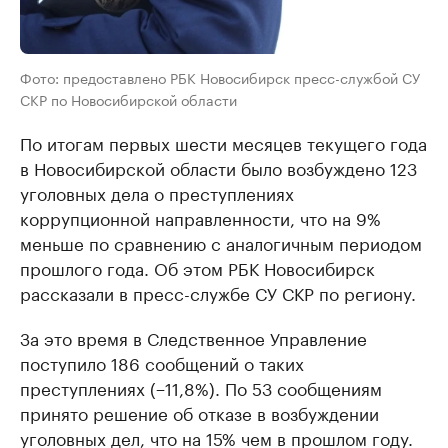
Фото: предоставлено РБК Новосибирск пресс-службой СУ
СКР по Новосибирской области
По итогам первых шести месяцев текущего года
в Новосибирской области было возбуждено 123
уголовных дела о преступлениях
коррупционной направленности, что на 9%
меньше по сравнению с аналогичным периодом
прошлого года. Об этом РБК Новосибирск
рассказали в пресс-службе СУ СКР по региону.
За это время в Следственное Управление
поступило 186 сообщений о таких
преступлениях (−11,8%). По 53 сообщениям
принято решение об отказе в возбуждении
уголовных дел, что на 15% чем в прошлом году.