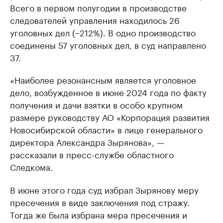
Всего в первом полугодии в производстве
следователей управления находилось 26
уголовных дел (−212%). В одно производство
соединены 57 уголовных дел, в суд направлено
37.
«Наиболее резонансным является уголовное
дело, возбужденное в июне 2024 года по факту
получения и дачи взятки в особо крупном
размере руководству АО «Корпорация развития
Новосибирской области» в лице генерального
директора Александра Зырянова», —
рассказали в пресс-службе областного
Следкома.
В июне этого года суд избрал Зырянову меру
пресечения в виде заключения под стражу.
Тогда же была избрана мера пресечения и