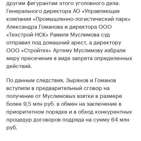
другим фигурантам этого уголовного дела:
Генерального директора АО «Управляющая
компания «Промышленно-логистический парк»
Александра Гоманова и директора ООО
«Техстрой-НСК» Рамиля Муслимова суд
отправил под домашний арест, а директору
ООО «Стройтех» Артему Муслимову избрали
меру пресечения в виде запрета определенных
действий.
По данным следствия, Зырянов и Гоманов
вступили в предварительный сговор на
получение от Муслимовых взятки в размере
более 9,5 млн руб. в обмен на заключение в
приоритетном порядке и в обход конкурентных
процедур договоров подряда на сумму 64 млн
руб.