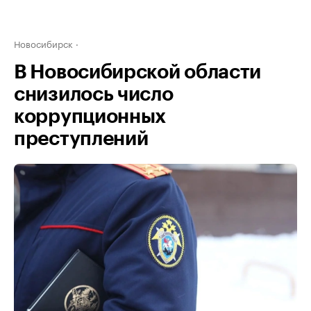
Новосибирск
В Новосибирской области
снизилось число
коррупционных
преступлений