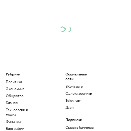
Рубрики
Социальные
сети
Политика
ВКонтакте
Экономика
Одноклассники
Общество
Telegram
Бизнес
Дзен
Технологии и
медиа
Финансы
Подписки
Скрыть баннеры
Биографии