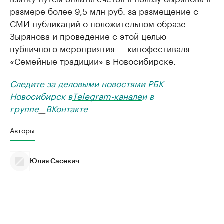
размере более 9,5 млн руб. за размещение с
СМИ публикаций о положительном образе
Зырянова и проведение с этой целью
публичного мероприятия — кинофестиваля
«Семейные традиции» в Новосибирске.
Следите за деловыми новостями РБК
Новосибирск в
Telegram-канале
и в
группе
__
ВКонтакте
Авторы
Юлия Сасевич