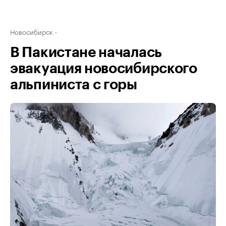
Новосибирск
В Пакистане началась
эвакуация новосибирского
альпиниста с горы