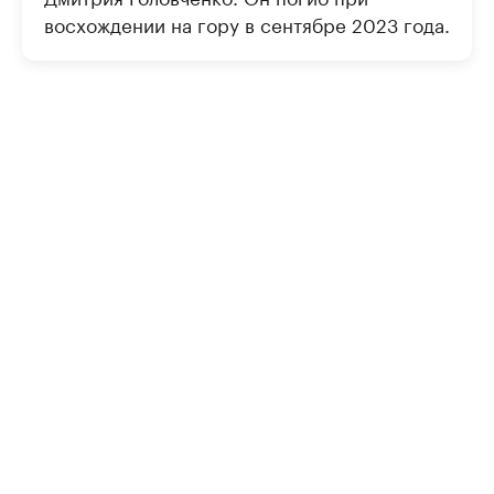
восхождении на гору в сентябре 2023 года.