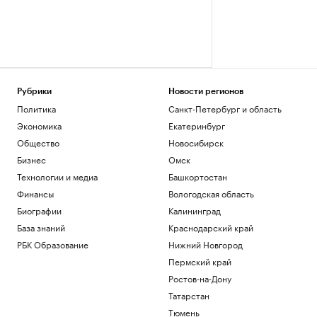
Рубрики
Новости регионов
Политика
Санкт-Петербург и область
Экономика
Екатеринбург
Общество
Новосибирск
Бизнес
Омск
Технологии и медиа
Башкортостан
Финансы
Вологодская область
Биографии
Калининград
База знаний
Краснодарский край
РБК Образование
Нижний Новгород
Пермский край
Ростов-на-Дону
Татарстан
Тюмень