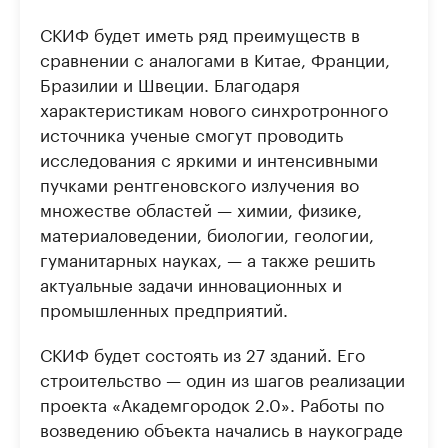
СКИФ будет иметь ряд преимуществ в
сравнении с аналогами в Китае, Франции,
Бразилии и Швеции. Благодаря
характеристикам нового синхротронного
источника ученые смогут проводить
исследования с яркими и интенсивными
пучками рентгеновского излучения во
множестве областей — химии, физике,
материаловедении, биологии, геологии,
гуманитарных науках, — а также решить
актуальные задачи инновационных и
промышленных предприятий.
СКИФ будет состоять из 27 зданий. Его
строительство — один из шагов реализации
проекта «Академгородок 2.0». Работы по
возведению объекта начались в наукограде