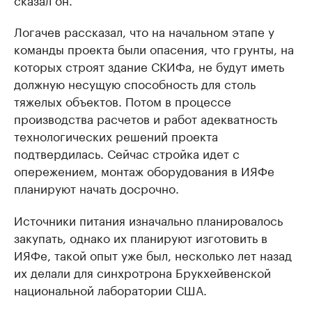
Логачев рассказал, что на начальном этапе у
команды проекта были опасения, что грунты, на
которых строят здание СКИФа, не будут иметь
должную несущую способность для столь
тяжелых объектов. Потом в процессе
производства расчетов и работ адекватность
технологических решений проекта
подтвердилась. Сейчас стройка идет с
опережением, монтаж оборудования в ИЯФе
планируют начать досрочно.
Источники питания изначально планировалось
закупать, однако их планируют изготовить в
ИЯФе, такой опыт уже был, несколько лет назад
их делали для синхротрона Брукхейвенской
национальной лаборатории США.