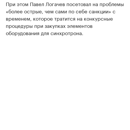
При этом Павел Логачев посетовал на проблемы
«более острые, чем сами по себе санкции» с
временем, которое тратится на конкурсные
процедуры при закупках элементов
оборудования для синхротрона.