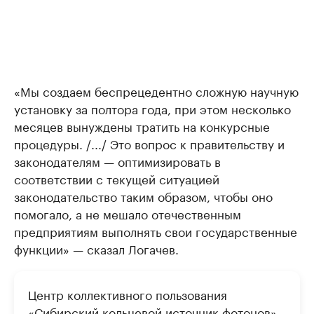
«Мы создаем беспрецедентно сложную научную
установку за полтора года, при этом несколько
месяцев вынуждены тратить на конкурсные
процедуры. /.../ Это вопрос к правительству и
законодателям — оптимизировать в
соответствии с текущей ситуацией
законодательство таким образом, чтобы оно
помогало, а не мешало отечественным
предприятиям выполнять свои государственные
функции» — сказал Логачев.
Центр коллективного пользования
«Сибирский кольцевой источник фотонов»