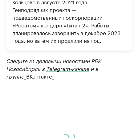
Кольцово в августе 2021 года.
Генподрядчик проекта —
подведомственный госкорпорации
«Росатом» концерн «Титан-2». Работы
планировалось завершить в декабре 2023
года, но затем их продлили на год.
Следите за деловыми новостями РБК
Новосибирск в
Telegram-канале
и в
группе
_
ВКонтакте
_