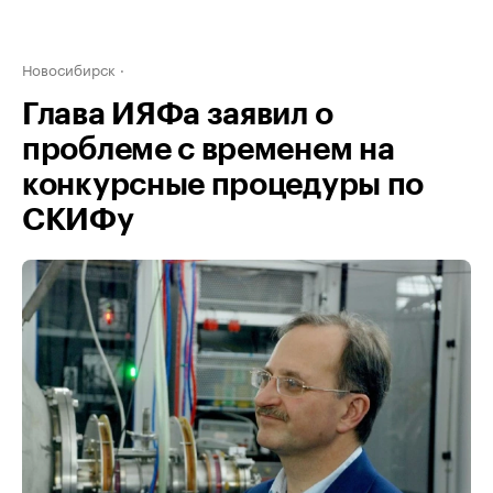
Новосибирск
Глава ИЯФа заявил о
проблеме с временем на
конкурсные процедуры по
СКИФу