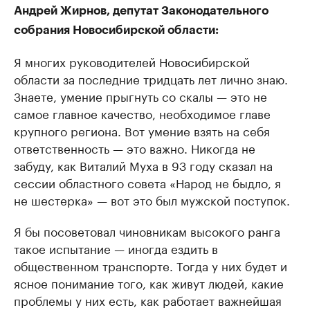
Андрей Жирнов, депутат Законодательного
собрания Новосибирской области:
Я многих руководителей Новосибирской
области за последние тридцать лет лично знаю.
Знаете, умение прыгнуть со скалы — это не
самое главное качество, необходимое главе
крупного региона. Вот умение взять на себя
ответственность — это важно. Никогда не
забуду, как Виталий Муха в 93 году сказал на
сессии областного совета «Народ не быдло, я
не шестерка» — вот это был мужской поступок.
Я бы посоветовал чиновникам высокого ранга
такое испытание — иногда ездить в
общественном транспорте. Тогда у них будет и
ясное понимание того, как живут людей, какие
проблемы у них есть, как работает важнейшая