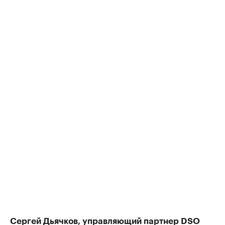
Сергей Дьячков, управляющий партнер DSO