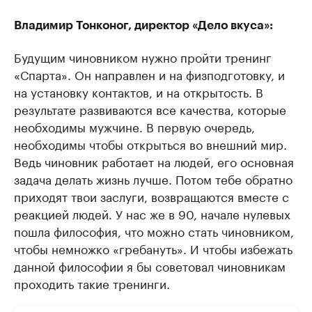
Владимир Тонконог, директор «Дело вкуса»:
Будущим чиновником нужно пройти тренинг
«Спарта». Он направлен и на физподготовку, и
на установку контактов, и на открытость. В
результате развиваются все качества, которые
необходимы мужчине. В первую очередь,
необходимы чтобы открыться во внешний мир.
Ведь чиновник работает на людей, его основная
задача делать жизнь лучше. Потом тебе обратно
приходят твои заслуги, возвращаются вместе с
реакцией людей. У нас же в 90, начале нулевых
пошла философия, что можно стать чиновником,
чтобы немножко «гребануть». И чтобы избежать
данной философии я бы советовал чиновникам
проходить такие тренинги.