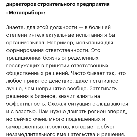
директоров строительного предприятия
«Метаприбор»:
Знаете, для этой должности — в большей
степени интеллектуальные испытания я бы
организовывал. Например, испытания для
формирования ответственности. Это
традиционная боязнь определенных
госслужащих в принятии ответственных
общественных решений. Часто бывает так, что
любое принятое действие, даже негативное
лучше, чем непринятие вообще. Затягивать
решения в бизнесе, значит влиять на
эффективность. Схожая ситуация складываются
и с властью. Нам нужно двигать регион вперед,
но сейчас очень много подвешенных и
замороженных проектов, которые требует
незамедлительного вмешательства и решения.