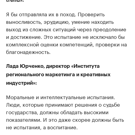
trend»:
Я бы отправляла их в поход. Проверить
выносливость, эрудицию, умение находить
выход из сложных ситуаций через преодоление
и достижение. Это испытание не исключало бы
комплексной оценки компетенций, проверки на
благонадежность.
Лада Юрченко, директор «Института
регионального маркетинга и креативных
индустрий»:
Моральные и интеллектуальные испытания.
Люди, которые принимают решения о судьбе
государства, должны обладать высокими
показателями. И это даже скорее должны быть
не испытания, а воспитание.