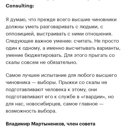
Consulting:
Я думаю, что прежде всего высшие чиновники
должны уметь разговаривать с людьми, с
оппозицией, выстраивать с ними отношения.
Следующее важное умение: считать. Не просто
один к одному, а именно высчитывать варианты,
умение бюджетировать. Для этого прыгать со
скалы совсем не обязательно.
Самое лучшее испытание для любого высшего
чиновника — выборы. Прыжки со скалы не
подготавливают человека к этому, они
подготавливают его к службе в «гвардии», но
для нас, новосибирцев, самое главное —
возможность выбора.
Владимир Мартыненков, член совета