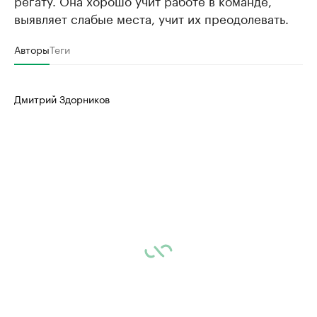
выявляет слабые места, учит их преодолевать.
Авторы
Теги
Дмитрий Здорников