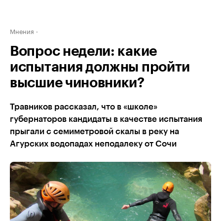
Мнения
Вопрос недели: какие
испытания должны пройти
высшие чиновники?
Травников рассказал, что в «школе»
губернаторов кандидаты в качестве испытания
прыгали с семиметровой скалы в реку на
Агурских водопадах неподалеку от Сочи