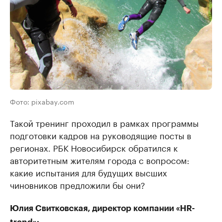
Фото: pixabay.com
Такой тренинг проходил в рамках программы
подготовки кадров на руководящие посты в
регионах. РБК Новосибирск обратился к
авторитетным жителям города с вопросом:
какие испытания для будущих высших
чиновников предложили бы они? ​
Юлия Свитковская, директор компании «HR-