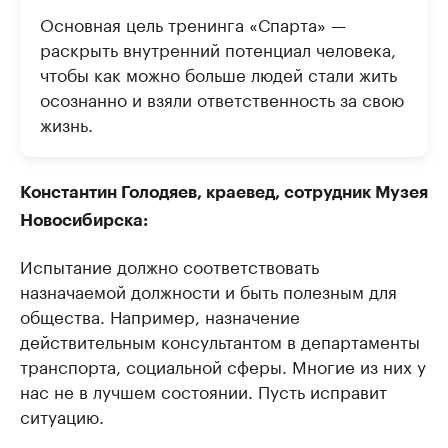
Основная цель тренинга «Спарта» —
раскрыть внутренний потенциал человека,
чтобы как можно больше людей стали жить
осознанно и взяли ответственность за свою
жизнь.
Константин Голодяев, краевед, сотрудник Музея
Новосибирска:
Испытание должно соответствовать
назначаемой должности и быть полезным для
общества. Например, назначение
действительным консультантом в департаменты
транспорта, социальной сферы. Многие из них у
нас не в лучшем состоянии. Пусть исправит
ситуацию.