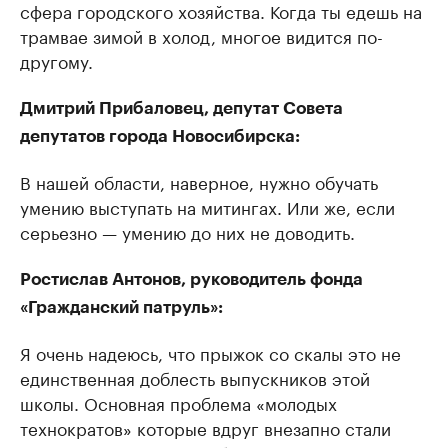
сфера городского хозяйства. Когда ты едешь на
трамвае зимой в холод, многое видится по-
другому.
Дмитрий Прибаловец, депутат Совета
депутатов города Новосибирска:
В нашей области, наверное, нужно обучать
умению выступать на митингах. Или же, если
серьезно — умению до них не доводить.
Ростислав Антонов, руководитель фонда
«Гражданский патруль»:
Я очень надеюсь, что прыжок со скалы это не
единственная доблесть выпускников этой
школы. Основная проблема «молодых
технократов» которые вдруг внезапно стали