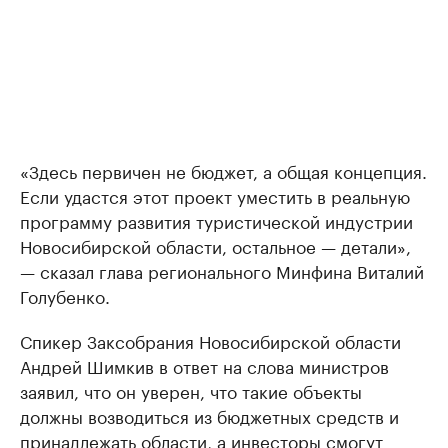
«Здесь первичен не бюджет, а общая концепция.
Если удастся этот проект уместить в реальную
программу развития туристической индустрии
Новосибирской области, остальное — детали»,
— сказал глава регионального Минфина Виталий
Голубенко.
Спикер Заксобрания Новосибирской области
Андрей Шимкив в ответ на слова министров
заявил, что он уверен, что такие объекты
должны возводиться из бюджетных средств и
принадлежать области, а инвесторы смогут