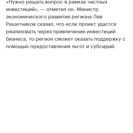
«Нужно решать вопрос в рамках частных
инвестиций», — отметил он. Министр
экономического развития региона Лев
Решетников сказал, что если проект удастся
реализовать через привлечение инвестиций
бизнеса, то регион сможет оказать поддержку с
помощью предоставления льгот и субсидий.