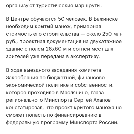
организуют туристические маршруты.
В Центре обучаются 50 человек. В Бажинске
необходим крытый манеж, примерная
стоимость его строительства — около 250 млн
руб., проектная документация на двухэтажное
здание с полем 28х60 м и сотней мест для
зрителей уже передана в экспертизу.
В ходе выездного заседания комитета
Заксобрания по бюджетной, финансово-
экономической политике и собственности,
которое проходило в Маслянино, глава
регионального Минспорта Сергей Ахапов
констатировал, что проект крытого манежа не
сможет попасть по финансированию в
федеральную программу Минспорта России.