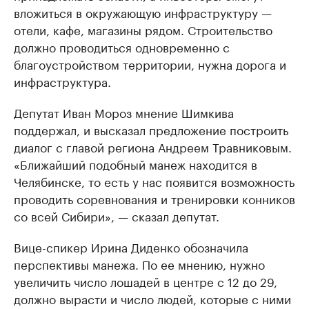
вложиться в окружающую инфраструктуру —
отели, кафе, магазины рядом. Строительство
должно проводиться одновременно с
благоустройством территории, нужна дорога и
инфраструктура.
Депутат Иван Мороз мнение Шимкива
поддержал, и высказал предложение построить
диалог с главой региона Андреем Травниковым.
«Ближайший подобный манеж находится в
Челябинске, то есть у нас появится возможность
проводить соревнования и тренировки конников
со всей Сибири», — сказал депутат.
Вице-спикер Ирина Диденко обозначила
перспективы манежа. По ее мнению, нужно
увеличить число лошадей в центре с 12 до 29,
должно вырасти и число людей, которые с ними