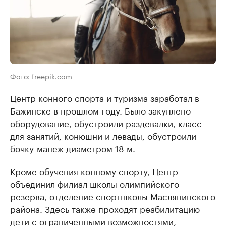
Фото: freepik.com
Центр конного спорта и туризма заработал в
Бажинске в прошлом году. Было закуплено
оборудование, обустроили раздевалки, класс
для занятий, конюшни и левады, обустроили
бочку-манеж диаметром 18 м.
Кроме обучения конному спорту, Центр
объединил филиал школы олимпийского
резерва, отделение спортшколы Маслянинского
района. Здесь также проходят реабилитацию
дети с ограниченными возможностями,