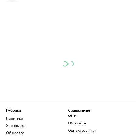
Рубрики
Социальные
сети
Политика
ВКонтакте
Экономика
Одноклассники
Общество