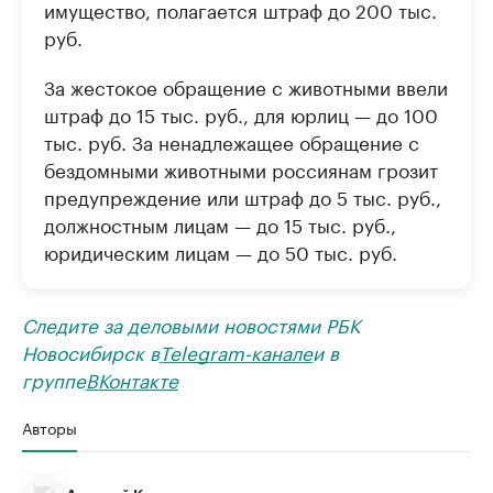
имущество, полагается штраф до 200 тыс.
руб.
За жестокое обращение с животными ввели
штраф до 15 тыс. руб., для юрлиц — до 100
тыс. руб. За ненадлежащее обращение с
бездомными животными россиянам грозит
предупреждение или штраф до 5 тыс. руб.,
должностным лицам — до 15 тыс. руб.,
юридическим лицам — до 50 тыс. руб.
Следите за деловыми новостями РБК
Новосибирск в
Telegram-канале
и в
группе
ВКонтакте
Авторы