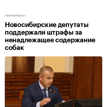
Новосибирск
Новосибирские депутаты
поддержали штрафы за
ненадлежащее содержание
собак