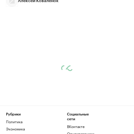
Алексей Коваленок
Рубрики
Социальные
сети
Политика
ВКонтакте
Экономика
Одноклассники