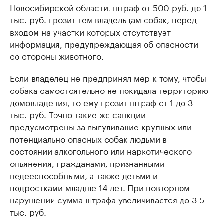
Новосибирской области, штраф от 500 руб. до 1
тыс. руб. грозит тем владельцам собак, перед
входом на участки которых отсутствует
информация, предупреждающая об опасности
со стороны животного.
Если владелец не предпринял мер к тому, чтобы
собака самостоятельно не покидала территорию
домовладения, то ему грозит штраф от 1 до 3
тыс. руб. Точно такие же санкции
предусмотрены за выгуливание крупных или
потенциально опасных собак людьми в
состоянии алкогольного или наркотического
опьянения, гражданами, признанными
недееспособными, а также детьми и
подростками младше 14 лет. При повторном
нарушении сумма штрафа увеличивается до 3-5
тыс. руб.