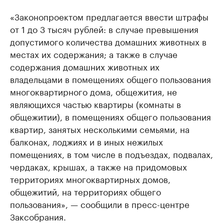
«Законопроектом предлагается ввести штрафы
от 1 до 3 тысяч рублей: в случае превышения
допустимого количества домашних животных в
местах их содержания; а также в случае
содержания домашних животных их
владельцами в помещениях общего пользования
многоквартирного дома, общежития, не
являющихся частью квартиры (комнаты в
общежитии), в помещениях общего пользования
квартир, занятых несколькими семьями, на
балконах, лоджиях и в иных нежилых
помещениях, в том числе в подъездах, подвалах,
чердаках, крышах, а также на придомовых
территориях многоквартирных домов,
общежитий, на территориях общего
пользования», — сообщили в пресс-центре
Заксобрания.