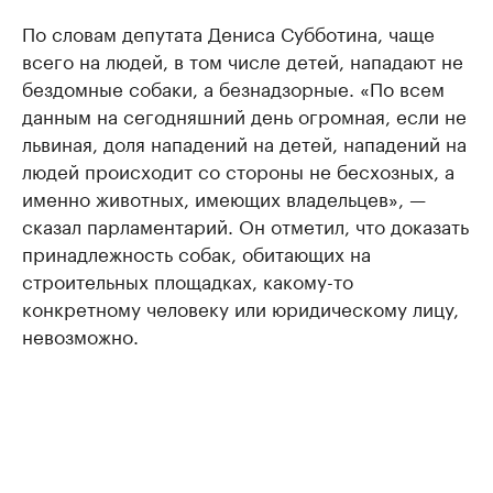
По словам депутата Дениса Субботина, чаще
всего на людей, в том числе детей, нападают не
бездомные собаки, а безнадзорные. «По всем
данным на сегодняшний день огромная, если не
львиная, доля нападений на детей, нападений на
людей происходит со стороны не бесхозных, а
именно животных, имеющих владельцев», —
сказал парламентарий. Он отметил, что доказать
принадлежность собак, обитающих на
строительных площадках, какому-то
конкретному человеку или юридическому лицу,
невозможно.