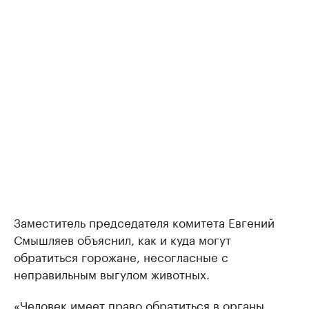
Заместитель председателя комитета Евгений
Смышляев объяснил, как и куда могут
обратиться горожане, несогласные с
неправильным выгулом животных.
«Человек имеет право обратиться в органы