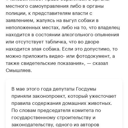
местного самоуправления либо в органы
полиции, к представителям власти с
заявлением, жалуясь на выгул собаки в
неположенных местах, либо на то, что владелец
находится в состоянии алкогольного опьянения
или отсутствует табличка, что во дворе
находится злая собака. Если это допустимо, то
можно приложить видео- или фотодокумент, а
также свидетельские показания», — сказал
Смышляев.
В мае этого года депутаты Госдумы
приняли законопроект, который ужесточает
правила содержания домашних животных.
По словам председателя комитета по
государственному строительству и
законодательству, одного из авторов