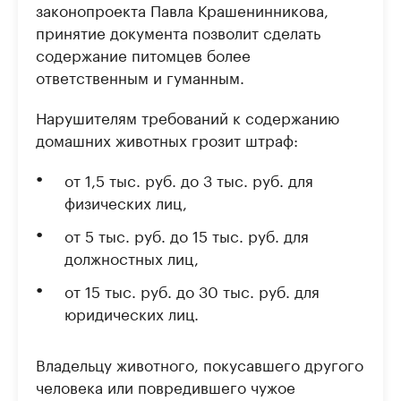
законопроекта Павла Крашенинникова,
принятие документа позволит сделать
содержание питомцев более
ответственным и гуманным.
Нарушителям требований к содержанию
домашних животных грозит штраф:
от 1,5 тыс. руб. до 3 тыс. руб. для
физических лиц,
от 5 тыс. руб. до 15 тыс. руб. для
должностных лиц,
от 15 тыс. руб. до 30 тыс. руб. для
юридических лиц.
Владельцу животного, покусавшего другого
человека или повредившего чужое