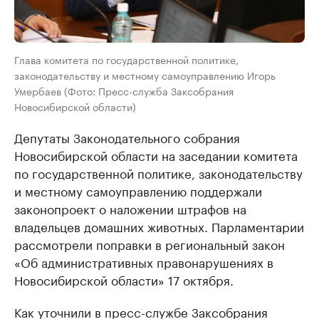
Глава комитета по государственной политике,
законодательству и местному самоуправлению Игорь
Умербаев (Фото: Пресс-служба Заксобрания
Новосибирской области)
Депутаты Законодательного собрания
Новосибирской области на заседании комитета
по государственной политике, законодательству
и местному самоуправлению поддержали
законопроект о наложении штрафов на
владельцев домашних животных. Парламентарии
рассмотрели поправки в региональный закон
«Об административных правонарушениях в
Новосибирской области» 17 октября.
Как уточнили в пресс-службе Заксобрания