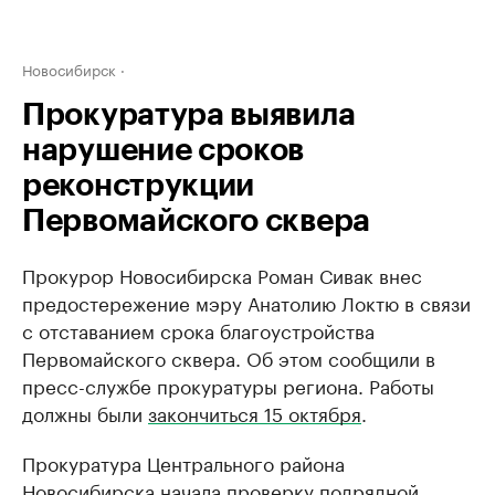
Новосибирск
Прокуратура выявила
нарушение сроков
реконструкции
Первомайского сквера
Прокурор Новосибирска Роман Сивак внес
предостережение мэру Анатолию Локтю в связи
с отставанием срока благоустройства
Первомайского сквера. Об этом сообщили в
пресс-службе прокуратуры региона. Работы
должны были
закончиться 15 октября
.
Прокуратура Центрального района
Новосибирска начала проверку подрядной