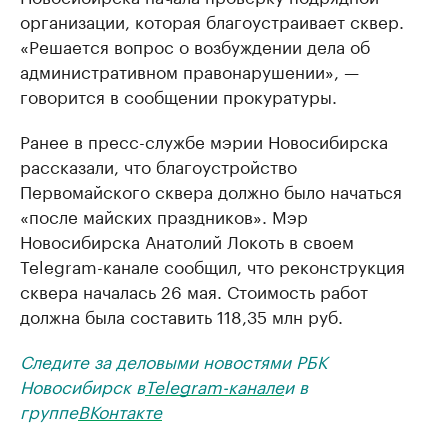
организации, которая благоустраивает сквер.
«Решается вопрос о возбуждении дела об
административном правонарушении», —
говорится в сообщении прокуратуры.
Ранее в пресс-службе мэрии Новосибирска
рассказали, что благоустройство
Первомайского сквера должно было начаться
«после майских праздников». Мэр
Новосибирска Анатолий Локоть в своем
Telegram-канале сообщил, что реконструкция
сквера началась 26 мая. Стоимость работ
должна была составить 118,35 млн руб.
Следите за деловыми новостями РБК
Новосибирск в
Telegram-канале
и в
группе
ВКонтакте