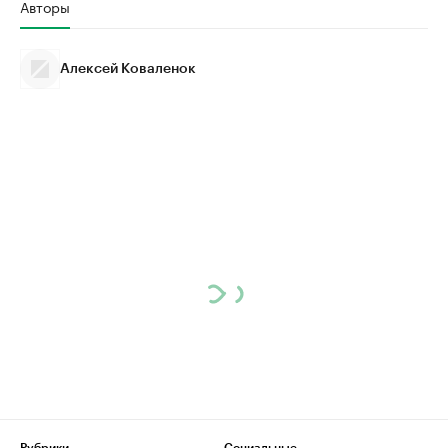
Авторы
Алексей Коваленок