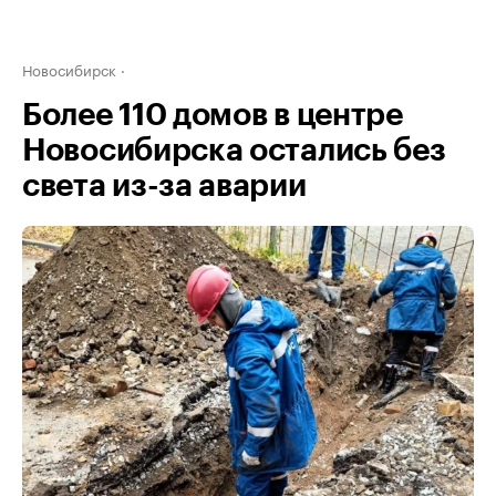
Новосибирск
Более 110 домов в центре
Новосибирска остались без
света из-за аварии