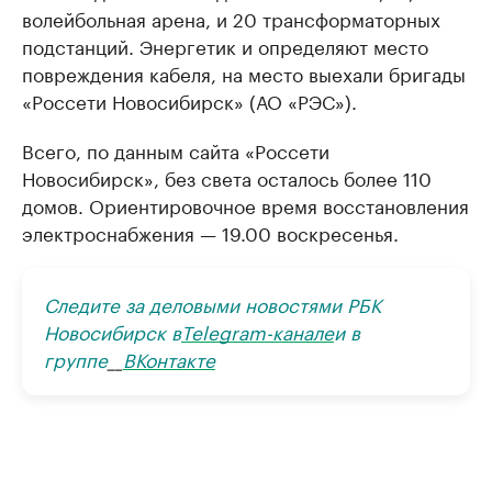
волейбольная арена, и 20 трансформаторных
подстанций. Энергетик и определяют место
повреждения кабеля, на место выехали бригады
«Россети Новосибирск» (АО «РЭС»).
Всего, по данным сайта «Россети
Новосибирск», без света осталось более 110
домов. Ориентировочное время восстановления
электроснабжения — 19.00 воскресенья.
Следите за деловыми новостями РБК
Новосибирск в
Telegram-канале
и в
группе
__
ВКонтакте