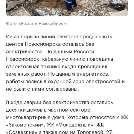
Фото: «Россети Новосибирск»
Из-за порыва линии электропередач часть
центра Новосибирска осталась без
электричества. По данным Россети
Новосибирск, кабельную линию повредила
строительная техника входе проведения
земляных работ. По данным энергетиков,
работы велись в охранной зоне электросетей и
не были с ними согласованы.
В ходе аварии без электричества остались
десятки домов в частном секторе,
многоквартирные дома, которые относятся к ЖК
«Закаменский», ЖК «Молодежный», ЖК
«Созвездие» а также дом на Тополевой, 27,