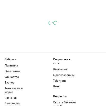
Рубрики
Социальные
сети
Политика
ВКонтакте
Экономика
Одноклассники
Общество
Telegram
Бизнес
Дзен
Технологии и
медиа
Финансы
Подписки
Скрыть баннеры
Биографии
на РБК