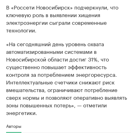
В «Россети Новосибирск» подчеркнули, что
ключевую роль в выявлении хищения
электроэнергии сыграли современные
технологии.
«На сегодняшний день уровень охвата
автоматизированными системами в
Новосибирской области достиг 31%, что
существенно повышает эффективность
контроля за потреблением энергоресурса.
Интеллектуальные счетчики снижают риск
вмешательства, ограничивают потребление
сверх нормы и позволяют оперативно выявлять
зоны повышенных потерь», — отметили
энергетики.
Авторы