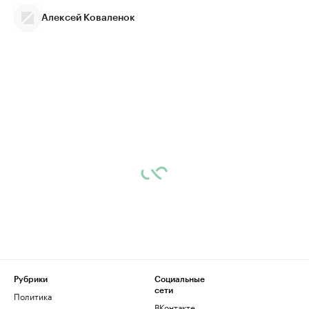
Алексей Коваленок
Рубрики
Социальные
сети
Политика
ВКонтакте