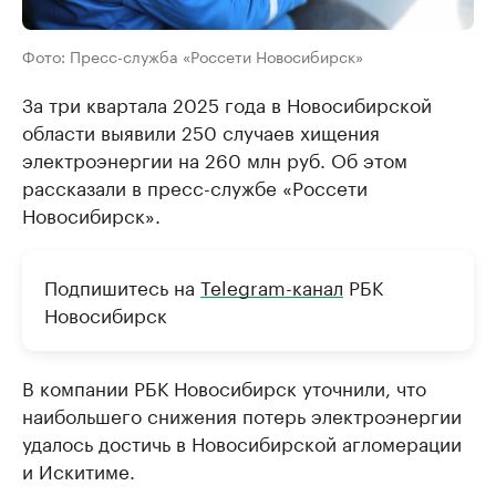
Фото: Пресс-служба «Россети Новосибирск»
За три квартала 2025 года в Новосибирской
области выявили 250 случаев хищения
электроэнергии на 260 млн руб. Об этом
рассказали в пресс-службе «Россети
Новосибирск».
Подпишитесь на
Telegram-канал
РБК
Новосибирск
В компании РБК Новосибирск уточнили, что
наибольшего снижения потерь электроэнергии
удалось достичь в Новосибирской агломерации
и Искитиме.