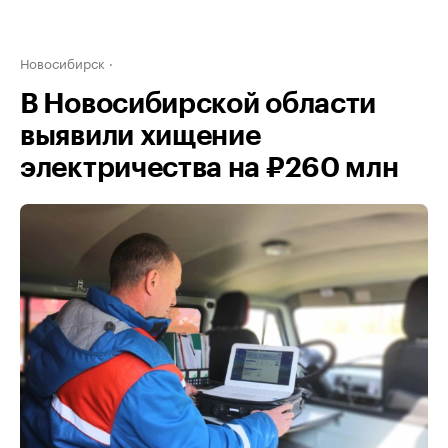
Новосибирск
В Новосибирской области
выявили хищение
электричества на ₽260 млн