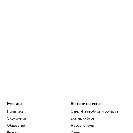
Рубрики
Новости регионов
Политика
Санкт-Петербург и область
Экономика
Екатеринбург
Общество
Новосибирск
Бизнес
Омск