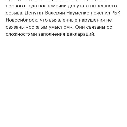
первого года полномочий депутата нынешнего
созыва. Депутат Валерий Науменко пояснил РБК
Новосибирск, что выявленные нарушения не
связаны «со злым умыслом». Они связаны со
сложностями заполнения деклараций.