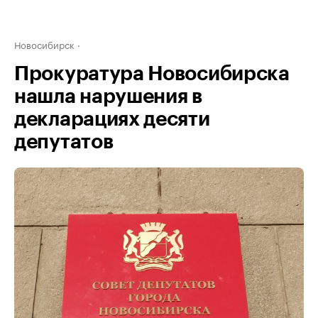
Новосибирск
Прокуратура Новосибирска
нашла нарушения в
декларациях десяти
депутатов