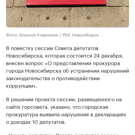
Фото: Алексей Коваленок / РБК Новосибирск
В повестку сессии Совета депутатов
Новосибирска, которая состоится 24 декабря,
внесен вопрос «О представлении прокурора
города Новосибирска об устранении нарушений
законодательства о противодействии
коррупции».
В решении проекта сессии, размещенного на
сайте горсовета, указано, что городская
прокуратура выявила нарушения в декларациях
о доходах 10 депутатов.
«Указать депутатам Совета депутатов города