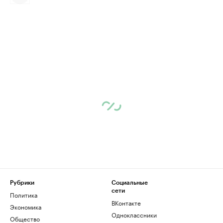
Рубрики
Социальные
сети
Политика
ВКонтакте
Экономика
Одноклассники
Общество