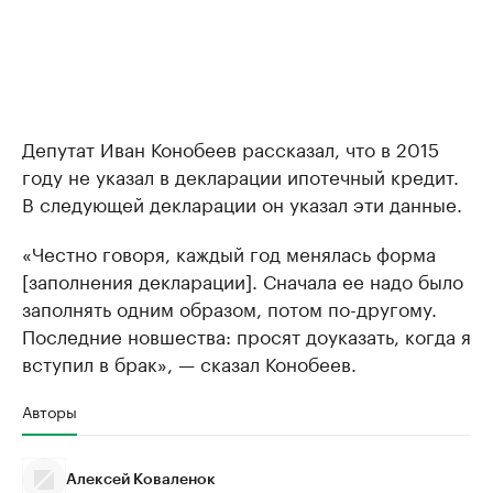
Депутат Иван Конобеев рассказал, что в 2015
году не указал в декларации ипотечный кредит.
В следующей декларации он указал эти данные.
«Честно говоря, каждый год менялась форма
[заполнения декларации]. Сначала ее надо было
заполнять одним образом, потом по-другому.
Последние новшества: просят доуказать, когда я
вступил в брак», — сказал Конобеев.
Авторы
Алексей Коваленок