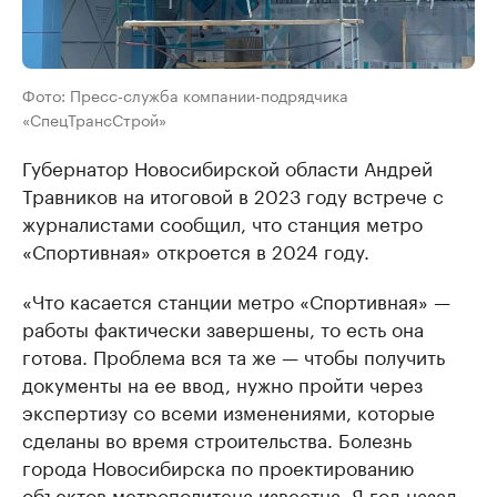
Фото: Пресс-служба компании-подрядчика
«СпецТрансСтрой»
Губернатор Новосибирской области Андрей
Травников на итоговой в 2023 году встрече с
журналистами сообщил, что станция метро
«Спортивная» откроется в 2024 году.
«Что касается станции метро «Спортивная» —
работы фактически завершены, то есть она
готова. Проблема вся та же — чтобы получить
документы на ее ввод, нужно пройти через
экспертизу со всеми изменениями, которые
сделаны во время строительства. Болезнь
города Новосибирска по проектированию
объектов метрополитена известна. Я год назад,