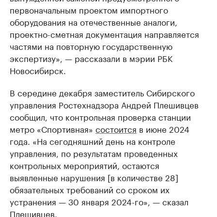
первоначальным проектом импортного
оборудования на отечественные аналоги,
проектно-сметная документация направляется
частями на повторную государственную
экспертизу», — рассказали в мэрии РБК
Новосибирск.
В середине декабря заместитель Сибирского
управления Ростехнадзора Андрей Плешивцев
сообщил, что контрольная проверка станции
метро «Спортивная»
состоится
в июне 2024
года. «На сегодняшний день на контроле
управления, по результатам проведенных
контрольных мероприятий, остаются
выявленные нарушения [в количестве 28]
обязательных требований со сроком их
устранения — 30 января 2024-го», — сказал
Плешивцев.