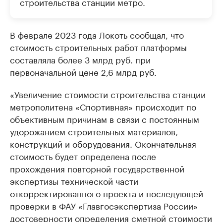
строительства станции метро.
В феврале 2023 года Локоть сообщал, что
стоимость строительных работ платформы
составляла более 3 млрд руб. при
первоначальной цене 2,6 млрд руб.
«Увеличение стоимости строительства станции
метрополитена «Спортивная» происходит по
объективным причинам в связи с постоянным
удорожанием строительных материалов,
конструкций и оборудования. Окончательная
стоимость будет определена после
прохождения повторной государственной
экспертизы технической части
откорректированного проекта и последующей
проверки в ФАУ «Главгосэкспертиза России»
достоверности определения сметной стоимости