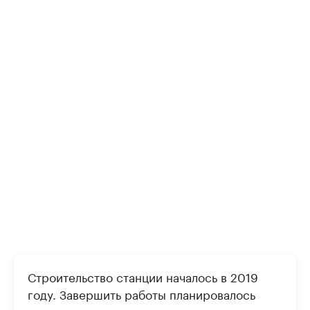
Строительство станции началось в 2019
году. Завершить работы планировалось