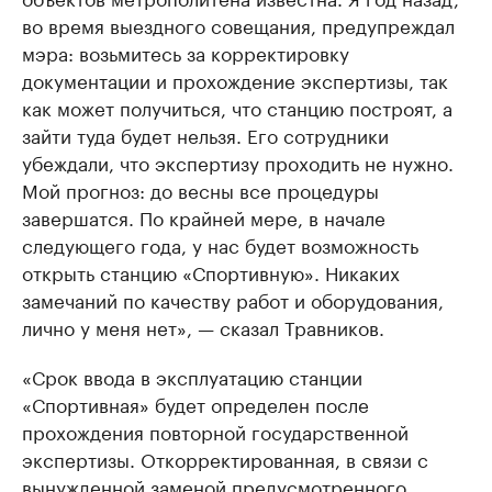
во время выездного совещания, предупреждал
мэра: возьмитесь за корректировку
документации и прохождение экспертизы, так
как может получиться, что станцию построят, а
зайти туда будет нельзя. Его сотрудники
убеждали, что экспертизу проходить не нужно.
Мой прогноз: до весны все процедуры
завершатся. По крайней мере, в начале
следующего года, у нас будет возможность
открыть станцию «Спортивную». Никаких
замечаний по качеству работ и оборудования,
лично у меня нет», — сказал Травников.
«Срок ввода в эксплуатацию станции
«Спортивная» будет определен после
прохождения повторной государственной
экспертизы. Откорректированная, в связи с
вынужденной заменой предусмотренного