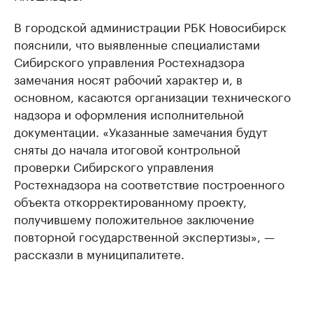
В городской администрации РБК Новосибирск
пояснили, что выявленные специалистами
Сибирского управления Ростехнадзора
замечания носят рабочий характер и, в
основном, касаются организации технического
надзора и оформления исполнительной
документации. «Указанные замечания будут
сняты до начала итоговой контрольной
проверки Сибирского управления
Ростехнадзора на соответствие построенного
объекта откорректированному проекту,
получившему положительное заключение
повторной государственной экспертизы», —
рассказли в муниципалитете.