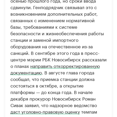
осенью прошлого года, но сроки ввода
сдвинули. Генподрядчик связывал это с
возникновением дополнительных работ,
связанных с изменением нормативной
базы, требованиями к системе
безопасности и жизнеобеспечения работы
станции и заменой импортного
оборудования на отечественное из-за
санкций. В сентябре этого года в пресс-
центре мэрии РБК Новосибирск рассказали
о планах
направить откорректированную
документацию
. В августе глава города
сообщал, что приемка станции должна
состояться в октябре, а открытие
платформы — до конца года. В начале
декабря прокурор Новосибирск Роман
Сивак заявил, что надзорное ведомство
даст уголовно-правовую оценку
темпам