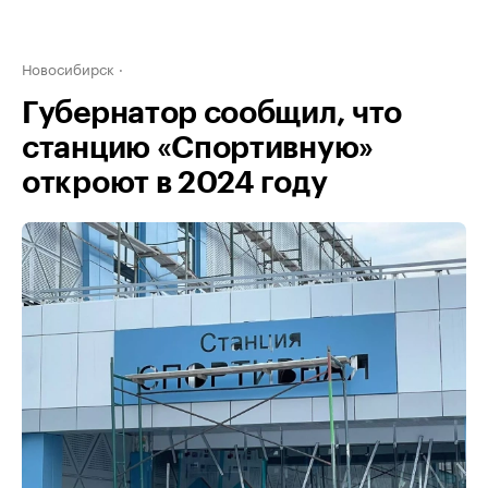
Новосибирск
Губернатор сообщил, что
станцию «Спортивную»
откроют в 2024 году