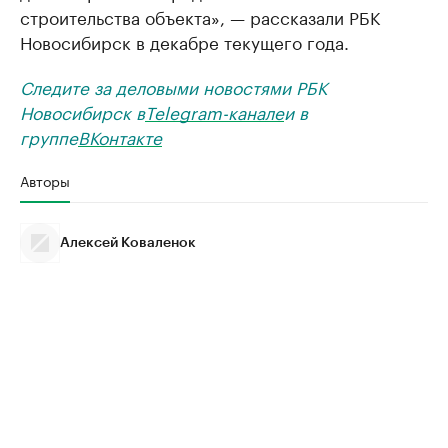
строительства объекта», — рассказали РБК
Новосибирск в декабре текущего года.
Следите за деловыми новостями РБК
Новосибирск в
Telegram-канале
и в
группе
ВКонтакте
Авторы
Алексей Коваленок