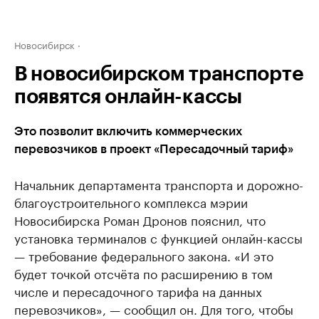
Новосибирск
В новосибирском транспорте
появятся онлайн-кассы
Это позволит включить коммерческих
перевозчиков в проект «Пересадочный тариф»
Начальник департамента транспорта и дорожно-
благоустроительного комплекса мэрии
Новосибирска Роман Дронов пояснил, что
установка терминалов с функцией онлайн-кассы
— требование федерального закона. «И это
будет точкой отсчёта по расширению в том
числе и пересадочного тарифа на данных
перевозчиков», — сообщил он. Для того, чтобы