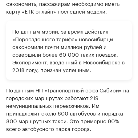
сэкономить, пассажирам необходимо иметь
карту «ЕТК-онлайн» последней модели.
По данным мэрии, за время действия
«Пересадочного тарифа» новосибирцы
сэкономили почти миллион рублей и
совершили более 60 000 таких поездок.
Эксперимент, введенный в Новосибирске в
2018 году, признан успешным.
По данным ​НП «Транспортный союз Сибири» на
городских маршрутах работают 219
немуниципальных перевозчиков. Им
принадлежит около 600 автобусов и порядка
800 маршрутных такси. Это примерно 90%
всего автобусного парка города.