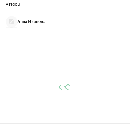
Авторы
Анна Иванова