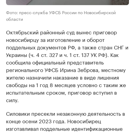
Фото: пресс-служба УФСБ России по Новосибирской
области
Октябрьский районный суд вынес приговор
новосибирцу за изготовление и оборот
поддельных документов РФ, а также стран СНГ и
Украины (ч. 4 ст. 327 и ч. 1 ст. 137 УК РФ). Как
сообщила официальный представитель
регионального УФСБ Ирина Зеброва, местному
жителю назначили наказание в виде лишения
свободы на 1 год 8 месяцев условно с таким же
испытательным сроком, приговор вступил в
силу.
Силовики пресекли незаконную деятельность в
конце осени 2023 года. Новосибирец
изготавливал поддельные идентификационные