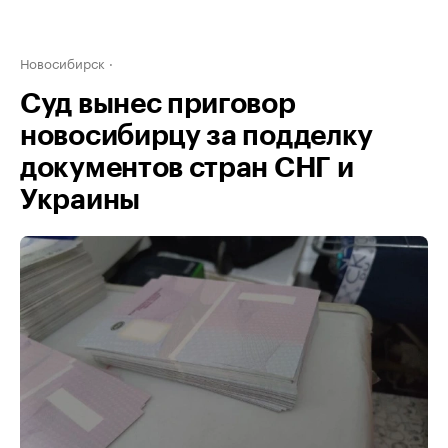
Новосибирск
Суд вынес приговор
новосибирцу за подделку
документов стран СНГ и
Украины