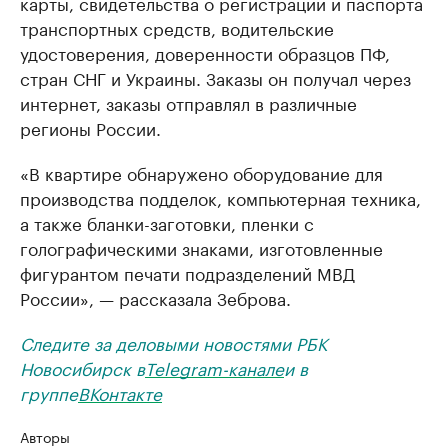
карты, свидетельства о регистрации и паспорта
транспортных средств, водительские
удостоверения, доверенности образцов ПФ,
стран СНГ и Украины. Заказы он получал через
интернет, заказы отправлял в различные
регионы России.
«В квартире обнаружено оборудование для
производства подделок, компьютерная техника,
а также бланки-заготовки, пленки с
голографическими знаками, изготовленные
фигурантом печати подразделений МВД
России», — рассказала Зеброва.
Следите за деловыми новостями РБК
Новосибирск в
Telegram-канале
и в
группе
ВКонтакте
Авторы